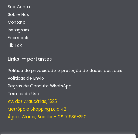
Sua Conta
Sobre Nós
Contato
Instagram
Facebook
Tik Tok
Links Importantes
Política de privacidade e proteção de dados pessoais
Políticas de Envio
Regras de Conduta WhatsApp
Termos de Uso
Av. das Araucárias, 1525
Metrópole Shopping Loja 42
Águas Claras, Brasília – DF, 71936-250