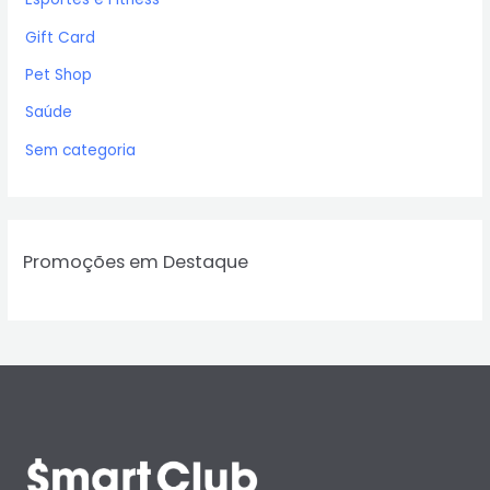
Gift Card
Pet Shop
Saúde
Sem categoria
Promoções em Destaque