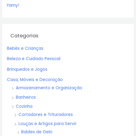
Yamy!
Categorias
Bebês e Crianças
Beleza e Cuidado Pessoal
Brinquedos e Jogos
Casa, Móveis e Decoração
Armazenamento e Organização
Banheiros
Cozinha
Cortadores e Trituradores
Louças e Artigos para Servir
Baldes de Gelo