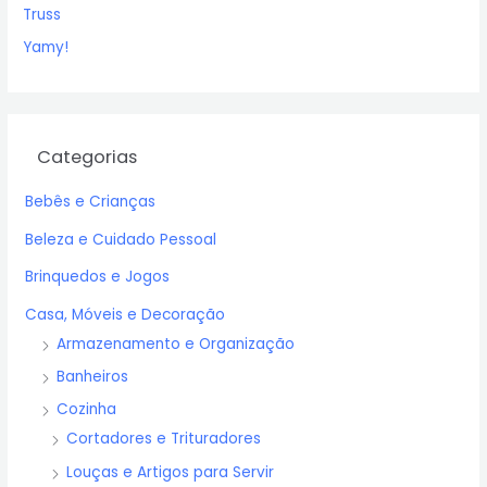
Truss
Yamy!
Categorias
Bebês e Crianças
Beleza e Cuidado Pessoal
Brinquedos e Jogos
Casa, Móveis e Decoração
Armazenamento e Organização
Banheiros
Cozinha
Cortadores e Trituradores
Louças e Artigos para Servir