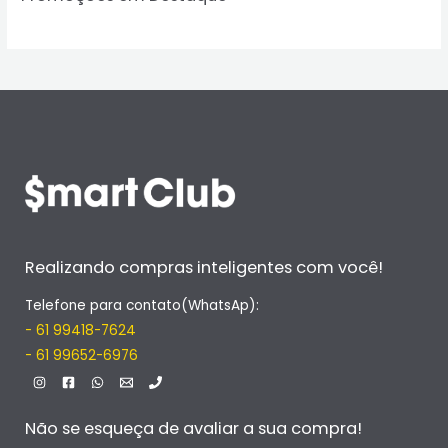
Realizando compras inteligentes com você!
Telefone para contato(WhatsAp):
- 61 99418-7624
- 61 99652-6976
Não se esqueça de avaliar a sua compra!