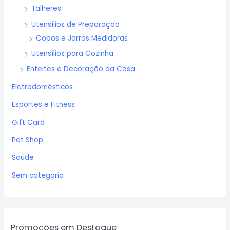
Talheres
Utensílios de Preparação
Copos e Jarras Medidoras
Utensílios para Cozinha
Enfeites e Decoração da Casa
Eletrodomésticos
Esportes e Fitness
Gift Card
Pet Shop
Saúde
Sem categoria
Promoções em Destaque