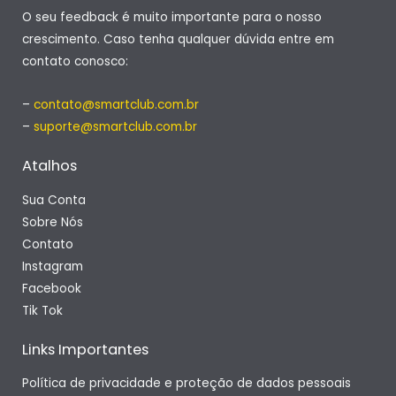
O seu feedback é muito importante para o nosso
crescimento. Caso tenha qualquer dúvida entre em
contato conosco:
–
contato@smartclub.com.br
–
suporte@smartclub.com.br
Atalhos
Sua Conta
Sobre Nós
Contato
Instagram
Facebook
Tik Tok
Links Importantes
Política de privacidade e proteção de dados pessoais