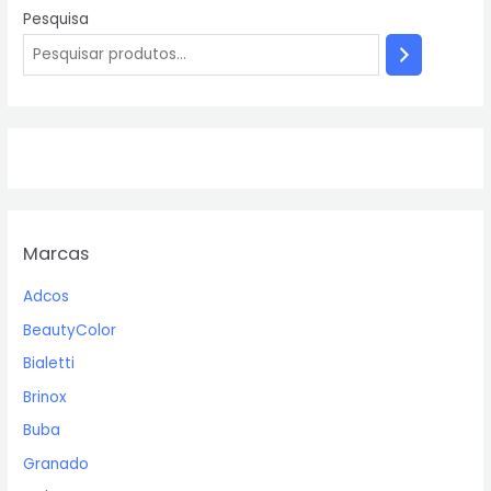
Pesquisa
Marcas
Adcos
BeautyColor
Bialetti
Brinox
Buba
Granado