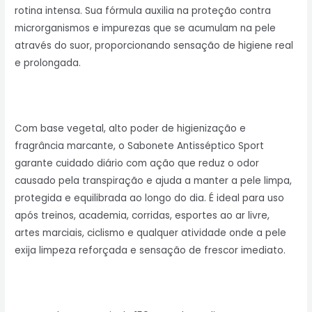
rotina intensa. Sua fórmula auxilia na proteção contra
microrganismos e impurezas que se acumulam na pele
através do suor, proporcionando sensação de higiene real
e prolongada.
Com base vegetal, alto poder de higienização e
fragrância marcante, o Sabonete Antisséptico Sport
garante cuidado diário com ação que reduz o odor
causado pela transpiração e ajuda a manter a pele limpa,
protegida e equilibrada ao longo do dia. É ideal para uso
após treinos, academia, corridas, esportes ao ar livre,
artes marciais, ciclismo e qualquer atividade onde a pele
exija limpeza reforçada e sensação de frescor imediato.