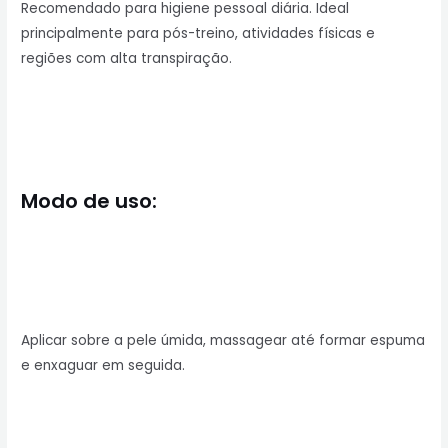
Recomendado para higiene pessoal diária. Ideal
principalmente para pós-treino, atividades físicas e
regiões com alta transpiração.
Modo de uso:
Aplicar sobre a pele úmida, massagear até formar espuma
e enxaguar em seguida.