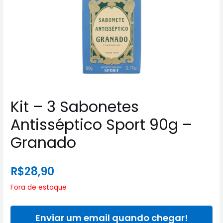
Kit – 3 Sabonetes
Antisséptico Sport 90g –
Granado
R$
28,90
Fora de estoque
Enviar um email quando chegar!