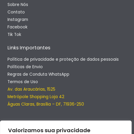
Sobre Nós
Contato
Instagram
Facebook
Tik Tok
Links Importantes
Política de privacidade e proteção de dados pessoais
Políticas de Envio
Regras de Conduta WhatsApp
Termos de Uso
Av. das Araucárias, 1525
Metrópole Shopping Loja 42
Águas Claras, Brasília – DF, 71936-250
Valorizamos sua privacidade