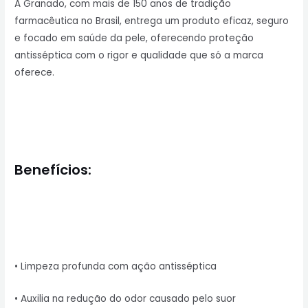
A Granado, com mais de 150 anos de tradição
farmacêutica no Brasil, entrega um produto eficaz, seguro
e focado em saúde da pele, oferecendo proteção
antisséptica com o rigor e qualidade que só a marca
oferece.
Benefícios:
• Limpeza profunda com ação antisséptica
• Auxilia na redução do odor causado pelo suor