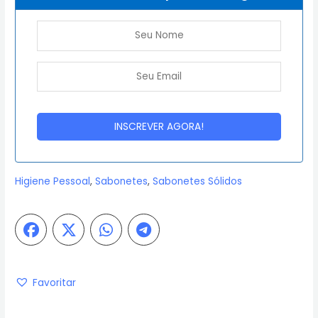
Higiene Pessoal
,
Sabonetes
,
Sabonetes Sólidos
Favoritar