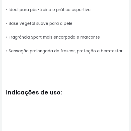
• Ideal para pós-treino e prática esportiva
• Base vegetal suave para a pele
• Fragrância Sport mais encorpada e marcante
• Sensação prolongada de frescor, proteção e bem-estar
Indicações de uso: