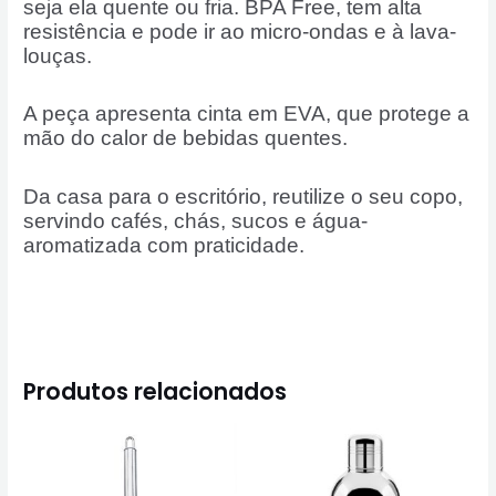
seja ela quente ou fria. BPA Free, tem alta
resistência e pode ir ao micro-ondas e à lava-
louças.
A peça apresenta cinta em EVA, que protege a
mão do calor de bebidas quentes.
Da casa para o escritório, reutilize o seu copo,
servindo cafés, chás, sucos e água-
aromatizada com praticidade.
Produtos relacionados