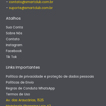
–
contato@smartclub.com.br
–
suporte@smartclub.com.br
Atalhos
Sua Conta
Sobre Nós
Contato
Instagram
Facebook
Tik Tok
Links Importantes
Política de privacidade e proteção de dados pessoais
Políticas de Envio
Regras de Conduta WhatsApp
Termos de Uso
Av. das Araucárias, 1525