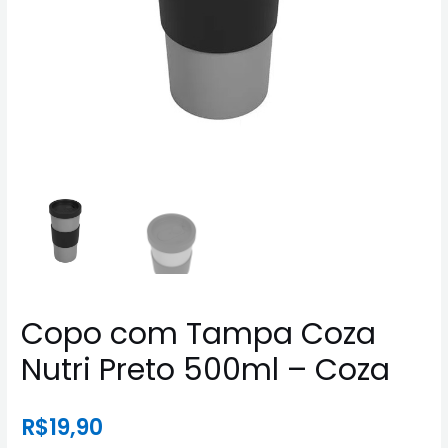
Copo com Tampa Coza
Nutri Preto 500ml – Coza
R$
19,90