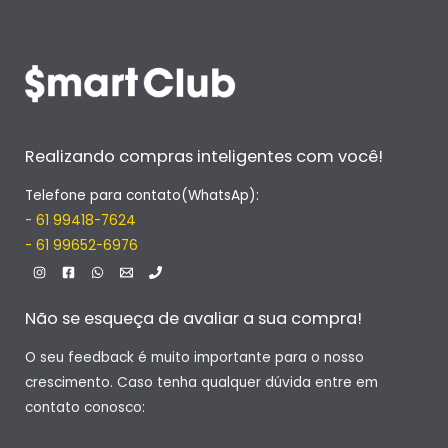
Realizando compras inteligentes com você!
Telefone para contato(WhatsAp):
- 61 99418-7624
- 61 99652-6976
Não se esqueça de avaliar a sua compra!
O seu feedback é muito importante para o nosso
crescimento. Caso tenha qualquer dúvida entre em
contato conosco: