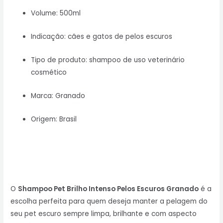
Volume: 500ml
Indicação: cães e gatos de pelos escuros
Tipo de produto: shampoo de uso veterinário
cosmético
Marca: Granado
Origem: Brasil
O
Shampoo Pet Brilho Intenso Pelos Escuros Granado
é a
escolha perfeita para quem deseja manter a pelagem do
seu pet escuro sempre limpa, brilhante e com aspecto