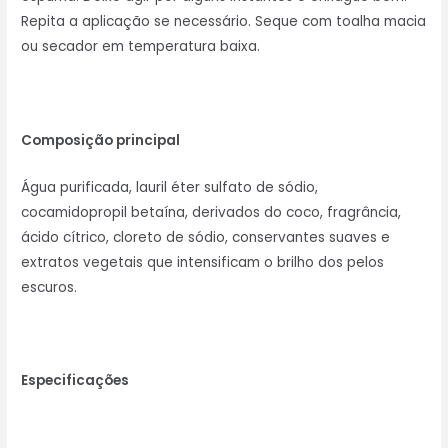
Repita a aplicação se necessário. Seque com toalha macia
ou secador em temperatura baixa.
Composição principal
Água purificada, lauril éter sulfato de sódio,
cocamidopropil betaína, derivados do coco, fragrância,
ácido cítrico, cloreto de sódio, conservantes suaves e
extratos vegetais que intensificam o brilho dos pelos
escuros.
Especificações