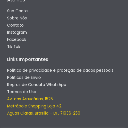
Sua Conta
Sobre Nós
Contato
Instagram
Facebook
Tik Tok
Links Importantes
Política de privacidade e proteção de dados pessoais
Políticas de Envio
Regras de Conduta WhatsApp
Termos de Uso
Av. das Araucárias, 1525
Metrópole Shopping Loja 42
Águas Claras, Brasília – DF, 71936-250