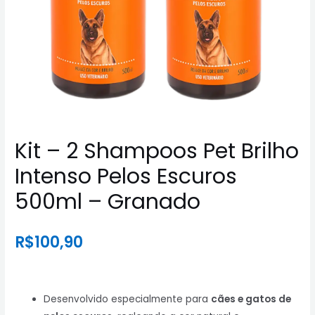
Kit – 2 Shampoos Pet Brilho
Intenso Pelos Escuros
500ml – Granado
R$
100,90
Desenvolvido especialmente para
cães e gatos de