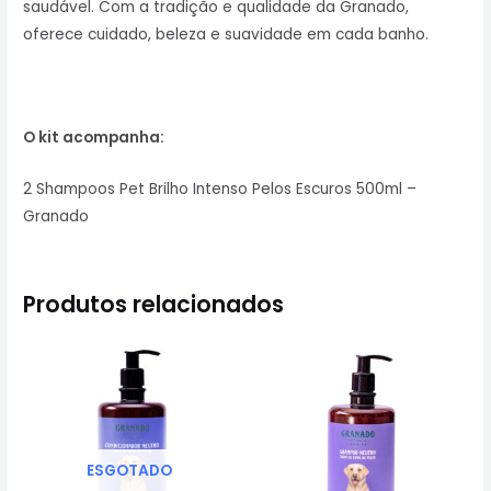
saudável. Com a tradição e qualidade da Granado,
oferece cuidado, beleza e suavidade em cada banho.
O kit acompanha:
2 Shampoos Pet Brilho Intenso Pelos Escuros 500ml –
Granado
Produtos relacionados
ESGOTADO