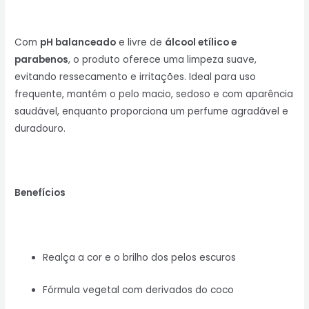
Com
pH balanceado
e livre de
álcool etílico e
parabenos
, o produto oferece uma limpeza suave,
evitando ressecamento e irritações. Ideal para uso
frequente, mantém o pelo macio, sedoso e com aparência
saudável, enquanto proporciona um perfume agradável e
duradouro.
Benefícios
Realça a cor e o brilho dos pelos escuros
Fórmula vegetal com derivados do coco