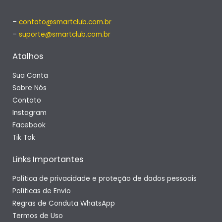
–
contato@smartclub.com.br
–
suporte@smartclub.com.br
Atalhos
Sua Conta
Sobre Nós
Contato
Instagram
Facebook
Tik Tok
Links Importantes
Política de privacidade e proteção de dados pessoais
Políticas de Envio
Regras de Conduta WhatsApp
Termos de Uso