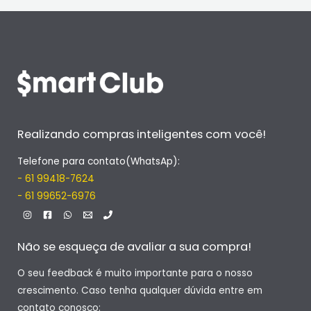
Realizando compras inteligentes com você!
Telefone para contato(WhatsAp):
- 61 99418-7624
- 61 99652-6976
Não se esqueça de avaliar a sua compra!
O seu feedback é muito importante para o nosso
crescimento. Caso tenha qualquer dúvida entre em
contato conosco: