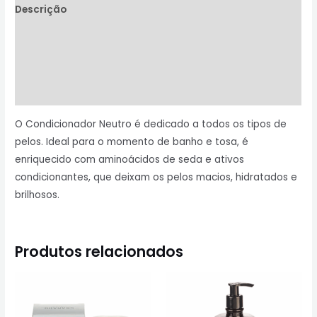
Descrição
Informação adicional
Avaliações (0)
Perguntas & Respostas
O Condicionador Neutro é dedicado a todos os tipos de
pelos. Ideal para o momento de banho e tosa, é
enriquecido com aminoácidos de seda e ativos
condicionantes, que deixam os pelos macios, hidratados e
brilhosos.
Produtos relacionados