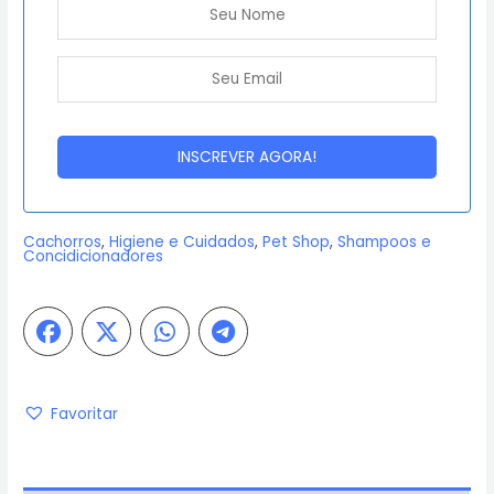
Cachorros
,
Higiene e Cuidados
,
Pet Shop
,
Shampoos e
Concidicionadores
Favoritar