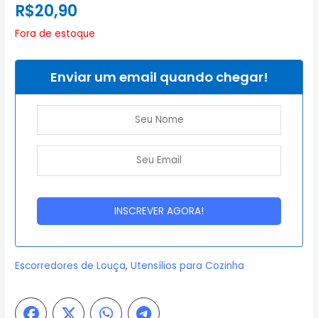
R$
20,90
Fora de estoque
Enviar um email quando chegar!
Escorredores de Louça
,
Utensílios para Cozinha