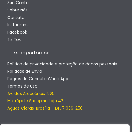
Sua Conta
Sobre Nós
Contato
Instagram
Facebook
Tik Tok
Links Importantes
Política de privacidade e proteção de dados pessoais
Políticas de Envio
Regras de Conduta WhatsApp
Termos de Uso
Av. das Araucárias, 1525
Metrópole Shopping Loja 42
Águas Claras, Brasília – DF, 71936-250