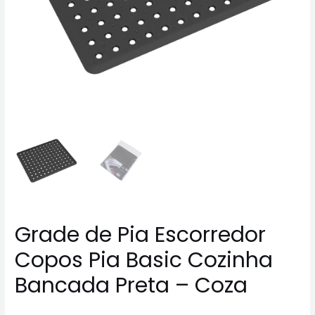
Grade de Pia Escorredor
Copos Pia Basic Cozinha
Bancada Preta – Coza