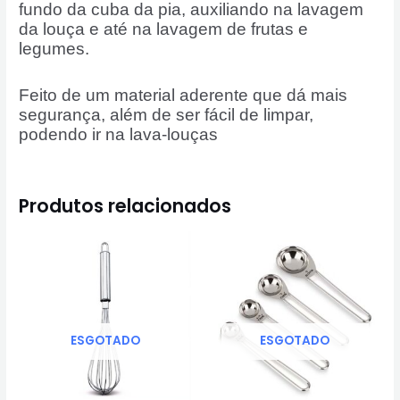
fundo da cuba da pia, auxiliando na lavagem
da louça e até na lavagem de frutas e
legumes.
Feito de um material aderente que dá mais
segurança, além de ser fácil de limpar,
podendo ir na lava-louças
Produtos relacionados
ESGOTADO
ESGOTADO