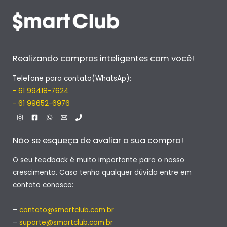
Realizando compras inteligentes com você!
Telefone para contato(WhatsAp):
- 61 99418-7624
- 61 99652-6976
Não se esqueça de avaliar a sua compra!
O seu feedback é muito importante para o nosso
crescimento. Caso tenha qualquer dúvida entre em
contato conosco:
–
contato@smartclub.com.br
–
suporte@smartclub.com.br