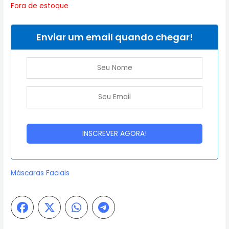
Fora de estoque
Enviar um email quando chegar!
Máscaras Faciais