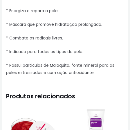
* Energiza e repara a pele.
* Máscara que promove hidratação prolongada.
* Combate os radicais livres.
* Indicado para todos os tipos de pele.
* Possui partículas de Malaquita, fonte mineral para as
peles estressadas e com ação antioxidante.
Produtos relacionados