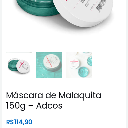
Máscara de Malaquita
150g – Adcos
R$
114,90