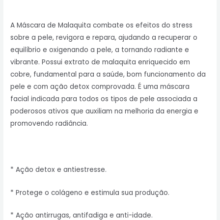
A Máscara de Malaquita combate os efeitos do stress
sobre a pele, revigora e repara, ajudando a recuperar o
equilíbrio e oxigenando a pele, a tornando radiante e
vibrante. Possui extrato de malaquita enriquecido em
cobre, fundamental para a saúde, bom funcionamento da
pele e com ação detox comprovada. É uma máscara
facial indicada para todos os tipos de pele associada a
poderosos ativos que auxiliam na melhoria da energia e
promovendo radiância.
* Ação detox e antiestresse.
* Protege o colágeno e estimula sua produção.
* Ação antirrugas, antifadiga e anti-idade.