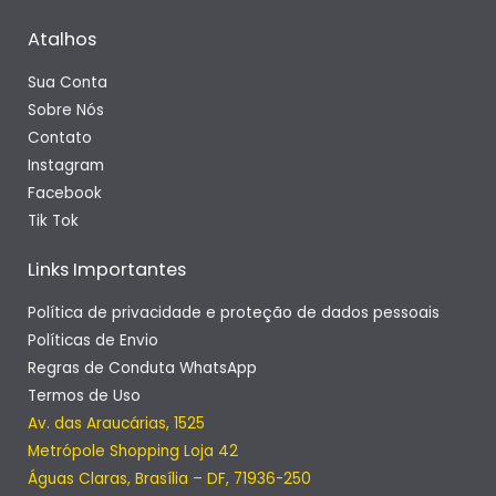
Atalhos
Sua Conta
Sobre Nós
Contato
Instagram
Facebook
Tik Tok
Links Importantes
Política de privacidade e proteção de dados pessoais
Políticas de Envio
Regras de Conduta WhatsApp
Termos de Uso
Av. das Araucárias, 1525
Metrópole Shopping Loja 42
Águas Claras, Brasília – DF, 71936-250