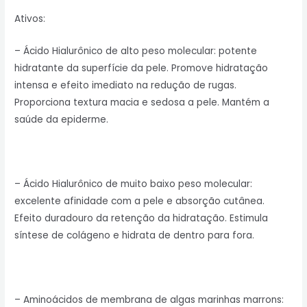
Ativos:
– Ácido Hialurônico de alto peso molecular: potente
hidratante da superfície da pele. Promove hidratação
intensa e efeito imediato na redução de rugas.
Proporciona textura macia e sedosa a pele. Mantém a
saúde da epiderme.
– Ácido Hialurônico de muito baixo peso molecular:
excelente afinidade com a pele e absorção cutânea.
Efeito duradouro da retenção da hidratação. Estimula
síntese de colágeno e hidrata de dentro para fora.
– Aminoácidos de membrana de algas marinhas marrons: