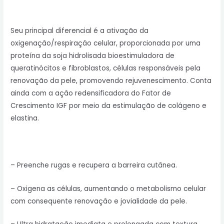
Seu principal diferencial é a ativação da
oxigenação/respiração celular, proporcionada por uma
proteína da soja hidrolisada bioestimuladora de
queratinócitos e fibroblastos, células responsáveis pela
renovação da pele, promovendo rejuvenescimento. Conta
ainda com a ação redensificadora do Fator de
Crescimento IGF por meio da estimulação de colágeno e
elastina.
– Preenche rugas e recupera a barreira cutânea.
– Oxigena as células, aumentando o metabolismo celular
com consequente renovação e jovialidade da pele.