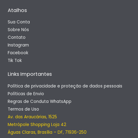
Atalhos
Sua Conta
Sobre Nós
Contato
Instagram
Facebook
Tik Tok
Links Importantes
Política de privacidade e proteção de dados pessoais
Políticas de Envio
Regras de Conduta WhatsApp
Termos de Uso
Av. das Araucárias, 1525
Metrópole Shopping Loja 42
Águas Claras, Brasília – DF, 71936-250