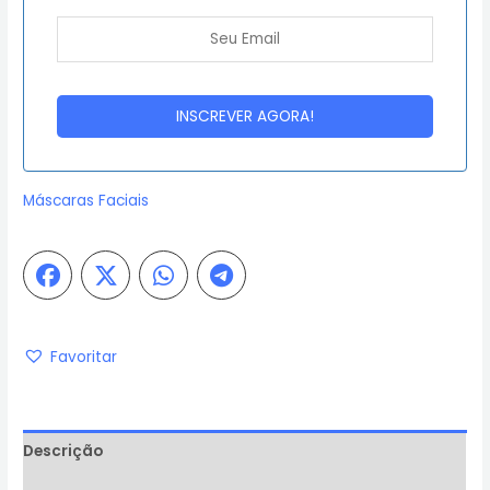
Máscaras Faciais
Favoritar
Descrição