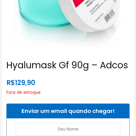
Hyalumask Gf 90g – Adcos
R$
129,90
Fora de estoque
Enviar um email quando chegar!