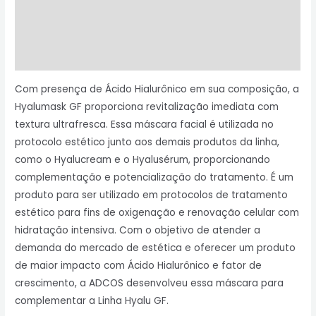
Informação adicional
Avaliações (0)
Perguntas & Respostas
Com presença de Ácido Hialurônico em sua composição, a
Hyalumask GF proporciona revitalização imediata com
textura ultrafresca. Essa máscara facial é utilizada no
protocolo estético junto aos demais produtos da linha,
como o Hyalucream e o Hyalusérum, proporcionando
complementação e potencialização do tratamento. É um
produto para ser utilizado em protocolos de tratamento
estético para fins de oxigenação e renovação celular com
hidratação intensiva. Com o objetivo de atender a
demanda do mercado de estética e oferecer um produto
de maior impacto com Ácido Hialurônico e fator de
crescimento, a ADCOS desenvolveu essa máscara para
complementar a Linha Hyalu GF.