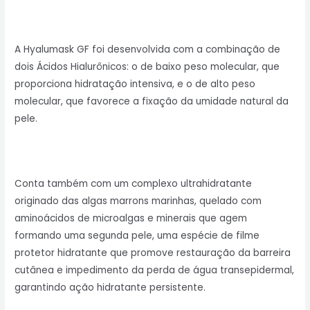
A Hyalumask GF foi desenvolvida com a combinação de
dois Ácidos Hialurônicos: o de baixo peso molecular, que
proporciona hidratação intensiva, e o de alto peso
molecular, que favorece a fixação da umidade natural da
pele.
Conta também com um complexo ultrahidratante
originado das algas marrons marinhas, quelado com
aminoácidos de microalgas e minerais que agem
formando uma segunda pele, uma espécie de filme
protetor hidratante que promove restauração da barreira
cutânea e impedimento da perda de água transepidermal,
garantindo ação hidratante persistente.