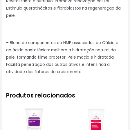
Revitalizante e nutritivo. Promove renovação celular.
Estimula queratinócitos e fibroblastos na regeneração da
pele.
– Blend de componentes do NMF associados ao Cálcio e
ao ácido pantotênico: melhora a hidratação natural da
pele, formando filme protetor. Pele macia e hidratada.
Facilita penetração dos outros ativos e intensifica a
atividade dos fatores de crescimento.
Produtos relacionados