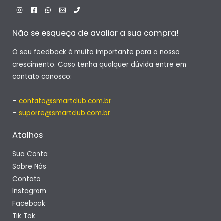
Não se esqueça de avaliar a sua compra!
O seu feedback é muito importante para o nosso
crescimento. Caso tenha qualquer dúvida entre em
contato conosco:
–
contato@smartclub.com.br
–
suporte@smartclub.com.br
Atalhos
Sua Conta
Sobre Nós
Contato
Instagram
Facebook
Tik Tok