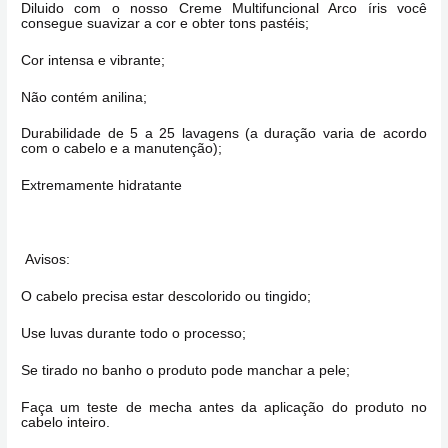
Diluido com o nosso Creme Multifuncional Arco íris você
consegue suavizar a cor e obter tons pastéis;
Cor intensa e vibrante;
Não contém anilina;
Durabilidade de 5 a 25 lavagens (a duração varia de acordo
com o cabelo e a manutenção);
Extremamente hidratante
Avisos:
O cabelo precisa estar descolorido ou tingido;
Use luvas durante todo o processo;
Se tirado no banho o produto pode manchar a pele;
Faça um teste de mecha antes da aplicação do produto no
cabelo inteiro.