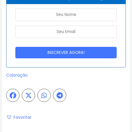
Coloração
Favoritar