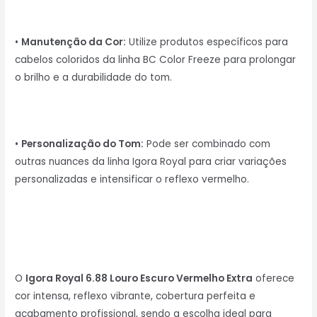
•
Manutenção da Cor:
Utilize produtos específicos para
cabelos coloridos da linha BC Color Freeze para prolongar
o brilho e a durabilidade do tom.
•
Personalização do Tom:
Pode ser combinado com
outras nuances da linha Igora Royal para criar variações
personalizadas e intensificar o reflexo vermelho.
O
Igora Royal 6.88 Louro Escuro Vermelho Extra
oferece
cor intensa, reflexo vibrante, cobertura perfeita e
acabamento profissional, sendo a escolha ideal para