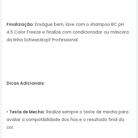
Finalização:
Enxágue bem, lave com o shampoo BC pH
4.5 Color Freeze e finalize com condicionador ou máscara
da linha Schwarzkopf Professional.
Dicas Adicionais:
•
Teste de Mecha:
Realize sempre o teste de mecha para
avaliar a compatibilidade dos fios e o resultado final da
cor.