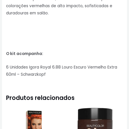
colorações vermelhas de alto impacto, sofisticadas e
duradouras em salão.
O kit acompanha:
6 Unidades Igora Royal 6.88 Louro Escuro Vermelho Extra
60ml – Schwarzkopf
Produtos relacionados