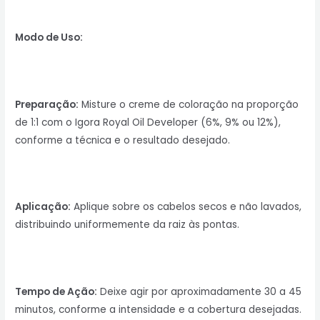
Modo de Uso:
Preparação:
Misture o creme de coloração na proporção
de 1:1 com o Igora Royal Oil Developer (6%, 9% ou 12%),
conforme a técnica e o resultado desejado.
Aplicação:
Aplique sobre os cabelos secos e não lavados,
distribuindo uniformemente da raiz às pontas.
Tempo de Ação:
Deixe agir por aproximadamente 30 a 45
minutos, conforme a intensidade e a cobertura desejadas.