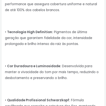
performance que assegura cobertura uniforme e natural
de até 100% dos cabelos brancos.
•
Tecnologia High Definition:
Pigmentos de última
geração que garantem fidelidade da cor, intensidade
prolongada e brilho intenso da raiz às pontas.
•
Cor Duradoura e Luminosidade:
Desenvolvida para
manter a vivacidade do tom por mais tempo, reduzindo o
desbotamento e preservando o brilho.
•
Qualidade Profissional Schwarzkopf:
Fórmula