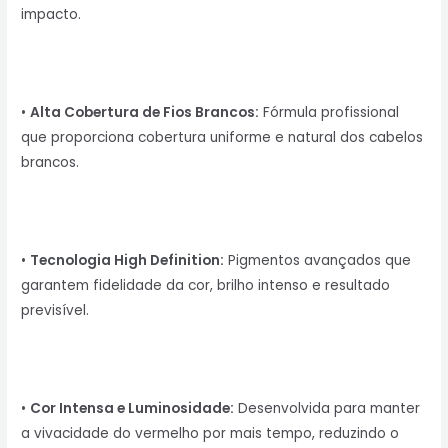
impacto.
•
Alta Cobertura de Fios Brancos:
Fórmula profissional
que proporciona cobertura uniforme e natural dos cabelos
brancos.
•
Tecnologia High Definition:
Pigmentos avançados que
garantem fidelidade da cor, brilho intenso e resultado
previsível.
•
Cor Intensa e Luminosidade:
Desenvolvida para manter
a vivacidade do vermelho por mais tempo, reduzindo o