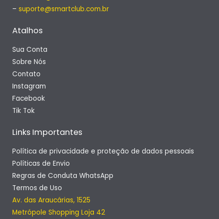
–
suporte@smartclub.com.br
Atalhos
Sua Conta
Sobre Nós
Contato
Instagram
Facebook
Tik Tok
Links Importantes
Política de privacidade e proteção de dados pessoais
Políticas de Envio
Regras de Conduta WhatsApp
Termos de Uso
Av. das Araucárias, 1525
Metrópole Shopping Loja 42