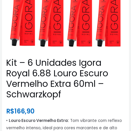
Kit – 6 Unidades Igora
Royal 6.88 Louro Escuro
Vermelho Extra 60ml –
Schwarzkopf
R$
166,90
•
Louro Escuro Vermelho Extra:
Tom vibrante com reflexo
vermelho intenso, ideal para cores marcantes e de alto