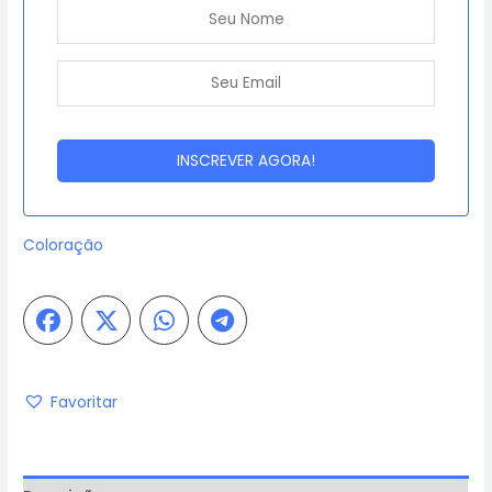
Coloração
Favoritar