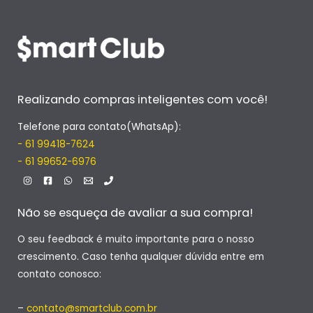
Realizando compras inteligentes com você!
Telefone para contato(WhatsAp):
- 61 99418-7624
- 61 99652-6976
Não se esqueça de avaliar a sua compra!
O seu feedback é muito importante para o nosso
crescimento. Caso tenha qualquer dúvida entre em
contato conosco:
–
contato@smartclub.com.br