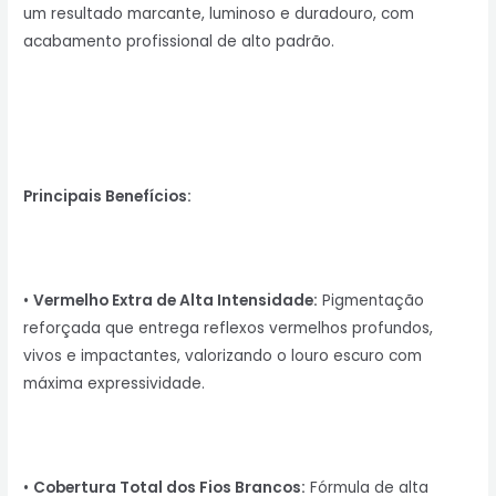
um resultado marcante, luminoso e duradouro, com
acabamento profissional de alto padrão.
Principais Benefícios:
•
Vermelho Extra de Alta Intensidade:
Pigmentação
reforçada que entrega reflexos vermelhos profundos,
vivos e impactantes, valorizando o louro escuro com
máxima expressividade.
•
Cobertura Total dos Fios Brancos:
Fórmula de alta