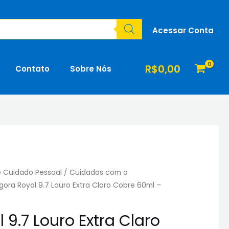
Acessar Conta
R$
0,00
Contato
Sobre Nós
e Cuidado Pessoal
/
Cuidados com o
Igora Royal 9.7 Louro Extra Claro Cobre 60ml –
 9.7 Louro Extra Claro