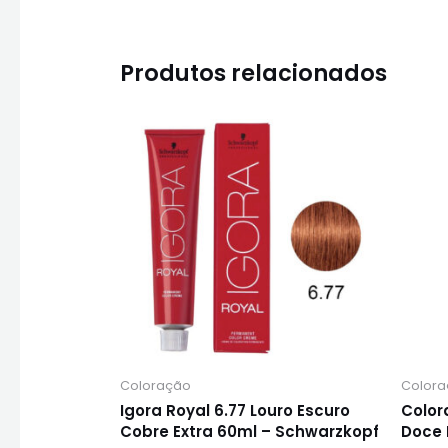
Produtos relacionados
Coloração
Color
Igora Royal 6.77 Louro Escuro
Color
Cobre Extra 60ml – Schwarzkopf
Doce 