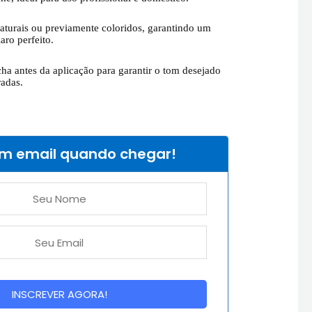
aturais ou previamente coloridos, garantindo um
aro perfeito.
ha antes da aplicação para garantir o tom desejado
radas.
um email quando chegar!