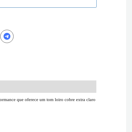
ormance que oferece um tom loiro cobre extra claro