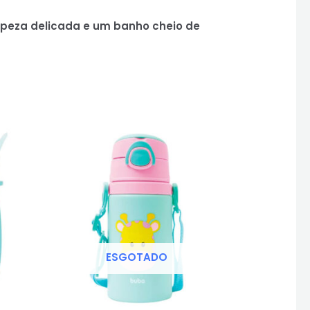
peza delicada e um banho cheio de
ESGOTADO