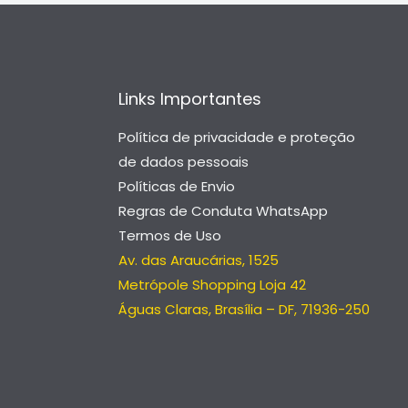
Links Importantes
Política de privacidade e proteção
de dados pessoais
Políticas de Envio
Regras de Conduta WhatsApp
Termos de Uso
Av. das Araucárias, 1525
Metrópole Shopping Loja 42
Águas Claras, Brasília – DF, 71936-250