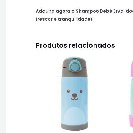
Adquira agora o Shampoo Bebê Erva-doc
frescor e tranquilidade!
Produtos relacionados