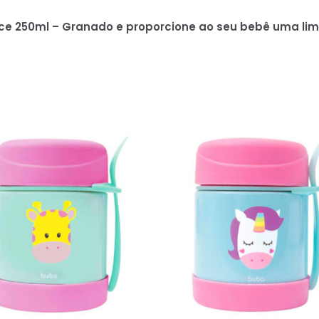
e 250ml – Granado e proporcione ao seu bebê uma lim