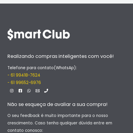
Realizando compras inteligentes com você!
Telefone para contato(WhatsAp):
- 61 99418-7624
- 61 99652-6976
Não se esqueça de avaliar a sua compra!
O seu feedback é muito importante para o nosso
crescimento. Caso tenha qualquer dúvida entre em
contato conosco: