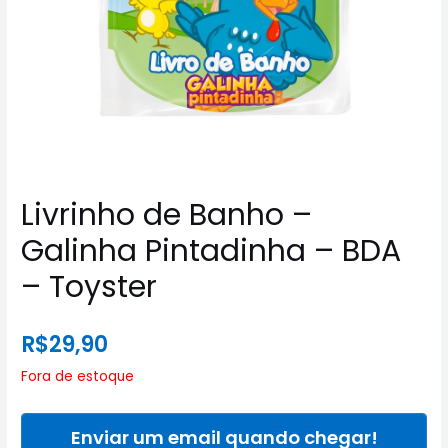
Livrinho de Banho –
Galinha Pintadinha – BDA
– Toyster
R$
29,90
Fora de estoque
Enviar um email quando chegar!