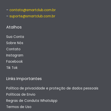
–
contato@smartclub.com.br
–
suporte@smartclub.com.br
Atalhos
Sua Conta
Sobre Nós
Contato
Instagram
Facebook
Tik Tok
Links Importantes
Política de privacidade e proteção de dados pessoais
Políticas de Envio
Regras de Conduta WhatsApp
Termos de Uso