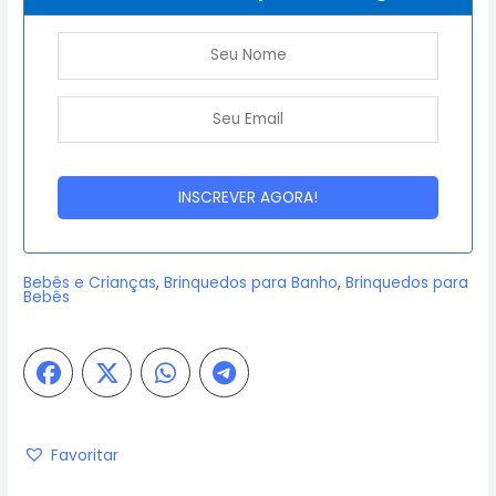
Bebês e Crianças
,
Brinquedos para Banho
,
Brinquedos para
Bebês
Favoritar