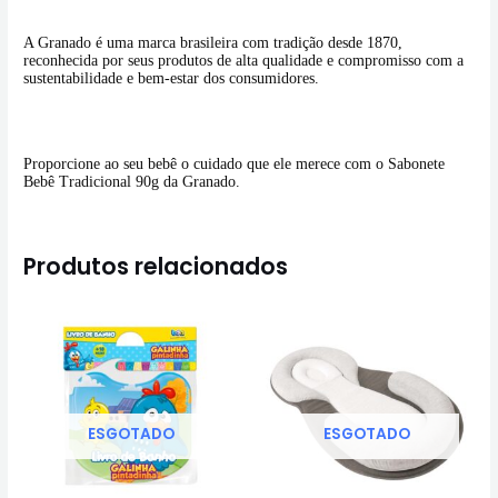
A Granado é uma marca brasileira com tradição desde 1870,
reconhecida por seus produtos de alta qualidade e compromisso com a
sustentabilidade e bem-estar dos consumidores.
Proporcione ao seu bebê o cuidado que ele merece com o Sabonete
Bebê Tradicional 90g da Granado.
Produtos relacionados
ESGOTADO
ESGOTADO