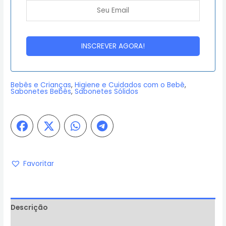
Bebês e Crianças
,
Higiene e Cuidados com o Bebê
,
Sabonetes Bebês
,
Sabonetes Sólidos
Favoritar
Descrição