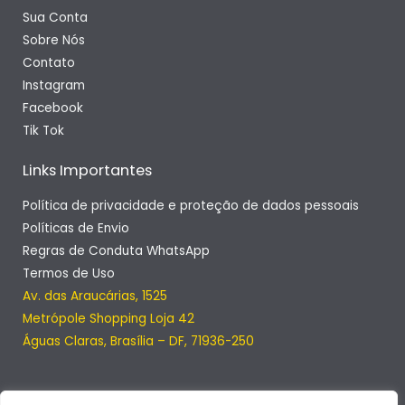
Sua Conta
Sobre Nós
Contato
Instagram
Facebook
Tik Tok
Links Importantes
Política de privacidade e proteção de dados pessoais
Políticas de Envio
Regras de Conduta WhatsApp
Termos de Uso
Av. das Araucárias, 1525
Metrópole Shopping Loja 42
Águas Claras, Brasília – DF, 71936-250