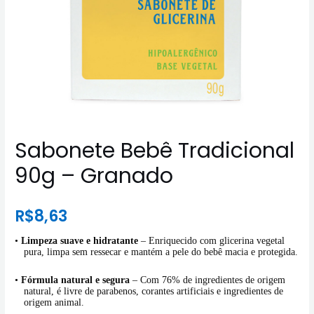
Sabonete Bebê Tradicional
90g – Granado
R$
8,63
•
Limpeza suave e hidratante
– Enriquecido com glicerina vegetal
pura, limpa sem ressecar e mantém a pele do bebê macia e protegida.
•
Fórmula natural e segura
– Com 76% de ingredientes de origem
natural, é livre de parabenos, corantes artificiais e ingredientes de
origem animal.