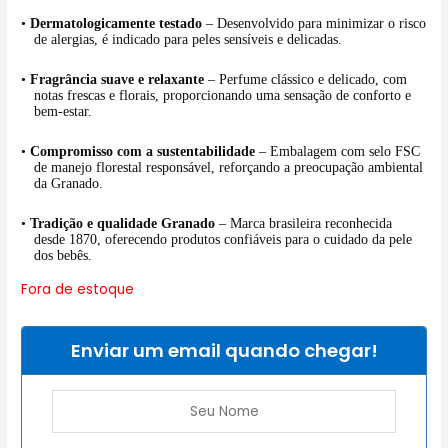
•
Dermatologicamente testado
– Desenvolvido para minimizar o risco
de alergias, é indicado para peles sensíveis e delicadas.
•
Fragrância suave e relaxante
– Perfume clássico e delicado, com
notas frescas e florais, proporcionando uma sensação de conforto e
bem-estar.
•
Compromisso com a sustentabilidade
– Embalagem com selo FSC
de manejo florestal responsável, reforçando a preocupação ambiental
da Granado.
•
Tradição e qualidade Granado
– Marca brasileira reconhecida
desde 1870, oferecendo produtos confiáveis para o cuidado da pele
dos bebês.
Fora de estoque
Enviar um email quando chegar!