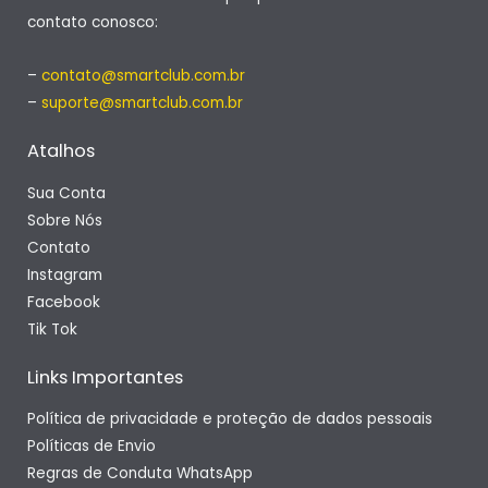
contato conosco:
–
contato@smartclub.com.br
–
suporte@smartclub.com.br
Atalhos
Sua Conta
Sobre Nós
Contato
Instagram
Facebook
Tik Tok
Links Importantes
Política de privacidade e proteção de dados pessoais
Políticas de Envio
Regras de Conduta WhatsApp