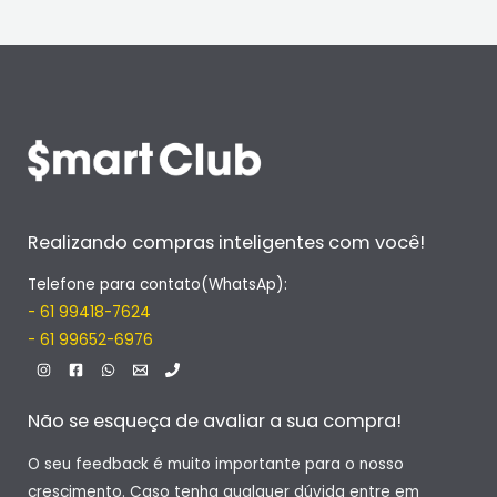
Realizando compras inteligentes com você!
Telefone para contato(WhatsAp):
- 61 99418-7624
- 61 99652-6976
Não se esqueça de avaliar a sua compra!
O seu feedback é muito importante para o nosso
crescimento. Caso tenha qualquer dúvida entre em