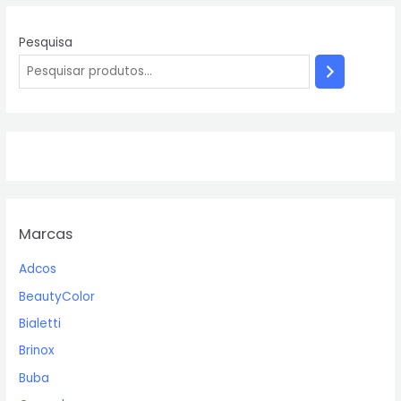
Pesquisa
Marcas
Adcos
BeautyColor
Bialetti
Brinox
Buba