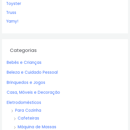
Toyster
Truss
Yamy!
Categorias
Bebês e Crianças
Beleza e Cuidado Pessoal
Brinquedos e Jogos
Casa, Móveis e Decoração
Eletrodomésticos
Para Cozinha
Cafeteiras
Máquina de Massas