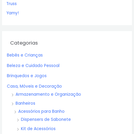
Truss
Yamy!
Categorias
Bebês e Crianças
Beleza e Cuidado Pessoal
Brinquedos e Jogos
Casa, Móveis e Decoração
Armazenamento e Organização
Banheiros
Acessórios para Banho
Dispensers de Sabonete
Kit de Acessórios