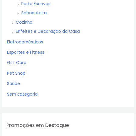
Porta Escovas
Saboneteira
Cozinha
Enfeites e Decoração da Casa
Eletrodomésticos
Esportes e Fitness
Gift Card
Pet Shop
Saúde
Sem categoria
Promoções em Destaque