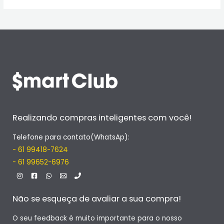
Realizando compras inteligentes com você!
Telefone para contato(WhatsAp):
- 61 99418-7624
- 61 99652-6976
Não se esqueça de avaliar a sua compra!
O seu feedback é muito importante para o nosso