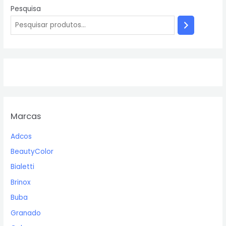
Pesquisa
Marcas
Adcos
BeautyColor
Bialetti
Brinox
Buba
Granado