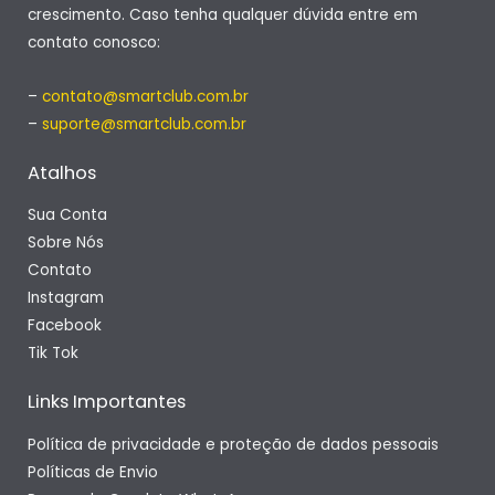
crescimento. Caso tenha qualquer dúvida entre em
contato conosco:
–
contato@smartclub.com.br
–
suporte@smartclub.com.br
Atalhos
Sua Conta
Sobre Nós
Contato
Instagram
Facebook
Tik Tok
Links Importantes
Política de privacidade e proteção de dados pessoais
Políticas de Envio