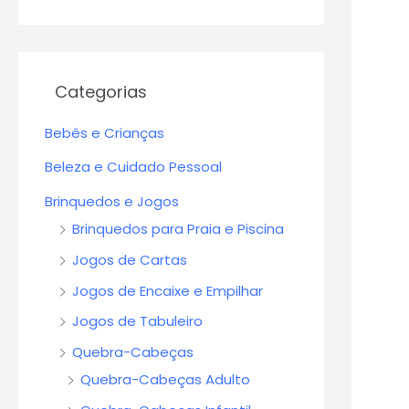
Categorias
Bebês e Crianças
Beleza e Cuidado Pessoal
Brinquedos e Jogos
Brinquedos para Praia e Piscina
Jogos de Cartas
Jogos de Encaixe e Empilhar
Jogos de Tabuleiro
Quebra-Cabeças
Quebra-Cabeças Adulto