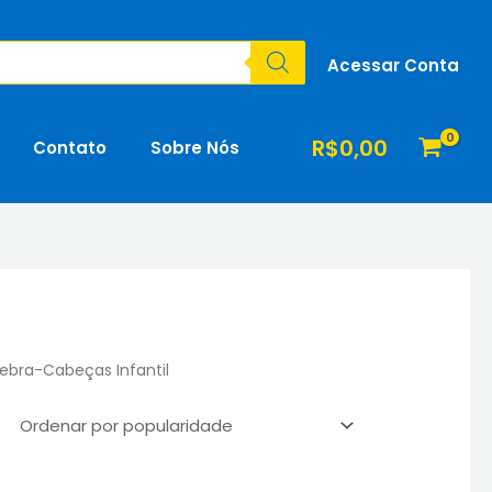
Acessar Conta
R$
0,00
Contato
Sobre Nós
ebra-Cabeças Infantil