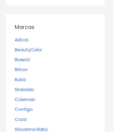
Marcas
Adcos
BeautyColor
Bialetti
Brinox
Buba
Granado
Coleman
Contigo
Coza
Giovanna Baby