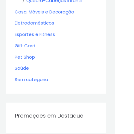
Quebra-Cabeças Infantil
Casa, Móveis e Decoração
Eletrodomésticos
Esportes e Fitness
Gift Card
Pet Shop
Saúde
Sem categoria
Promoções em Destaque