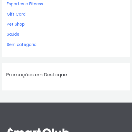
Esportes e Fitness
Gift Card
Pet Shop
Saúde
Sem categoria
Promoções em Destaque