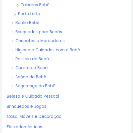
Talheres Bebês
Porta Leite
Banho Bebê
Brinquedos para Bebês
Chupetas e Mordedores
Higiene e Cuidados com o Bebê
Passeio do Bebê
Quarto do Bebê
Saúde do Bebê
Segurança do Bebê
Beleza e Cuidado Pessoal
Brinquedos e Jogos
Casa, Móveis e Decoração
Eletrodomésticos