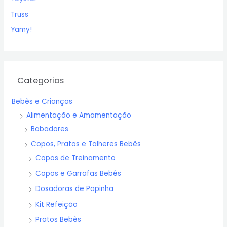
Truss
Yamy!
Categorias
Bebês e Crianças
Alimentação e Amamentação
Babadores
Copos, Pratos e Talheres Bebês
Copos de Treinamento
Copos e Garrafas Bebês
Dosadoras de Papinha
Kit Refeição
Pratos Bebês