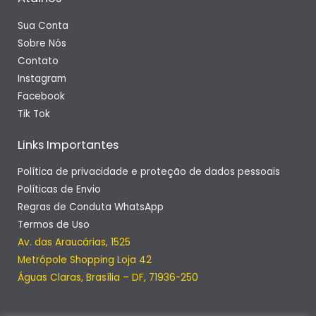
Sua Conta
Sobre Nós
Contato
Instagram
Facebook
Tik Tok
Links Importantes
Política de privacidade e proteção de dados pessoais
Políticas de Envio
Regras de Conduta WhatsApp
Termos de Uso
Av. das Araucárias, 1525
Metrópole Shopping Loja 42
Águas Claras, Brasília – DF, 71936-250