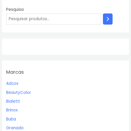
Pesquisa
Marcas
Adcos
BeautyColor
Bialetti
Brinox
Buba
Granado