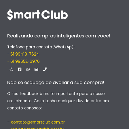
Realizando compras inteligentes com você!
Telefone para contato(WhatsAp):
- 61 99418-7624
- 61 99652-6976
Não se esqueça de avaliar a sua compra!
O seu feedback é muito importante para o nosso
crescimento. Caso tenha qualquer dúvida entre em
contato conosco:
–
contato@smartclub.com.br