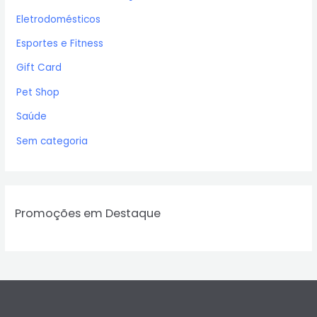
Eletrodomésticos
Esportes e Fitness
Gift Card
Pet Shop
Saúde
Sem categoria
Promoções em Destaque