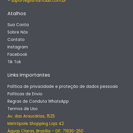
–
suporte@smartclub.com.br
Atalhos
Sua Conta
Sobre Nós
Contato
Instagram
Facebook
Tik Tok
Links Importantes
Política de privacidade e proteção de dados pessoais
Políticas de Envio
Regras de Conduta WhatsApp
Termos de Uso
Av. das Araucárias, 1525
Metrópole Shopping Loja 42
Águas Claras, Brasília – DF, 71936-250