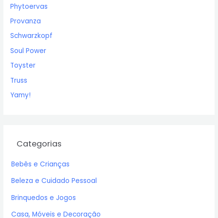
Phytoervas
Provanza
Schwarzkopf
Soul Power
Toyster
Truss
Yamy!
Categorias
Bebês e Crianças
Beleza e Cuidado Pessoal
Brinquedos e Jogos
Casa, Móveis e Decoração