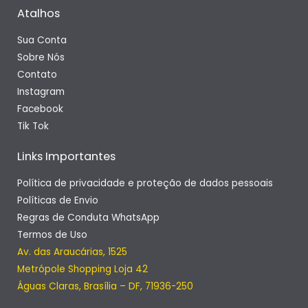
Atalhos
Sua Conta
Sobre Nós
Contato
Instagram
Facebook
Tik Tok
Links Importantes
Política de privacidade e proteção de dados pessoais
Políticas de Envio
Regras de Conduta WhatsApp
Termos de Uso
Av. das Araucárias, 1525
Metrópole Shopping Loja 42
Águas Claras, Brasília – DF, 71936-250