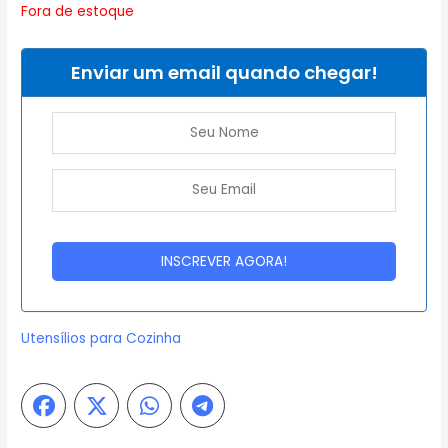
Fora de estoque
Enviar um email quando chegar!
Utensílios para Cozinha