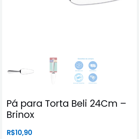
Pá para Torta Beli 24Cm –
Brinox
R$
10,90