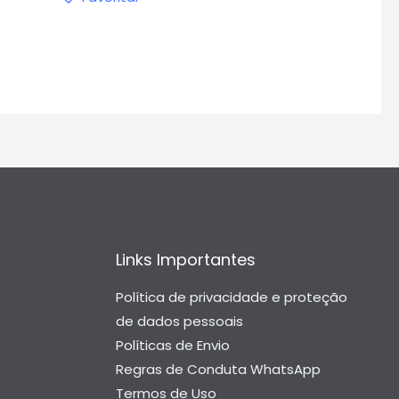
Links Importantes
Política de privacidade e proteção
de dados pessoais
Políticas de Envio
Regras de Conduta WhatsApp
Termos de Uso