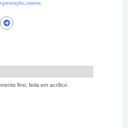
rganização
,
Lixeiras
mento fino, feita em acrílico