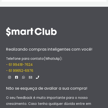
Realizando compras inteligentes com você!
Telefone para contato(WhatsAp):
- 61 99418-7624
- 61 99652-6976
Não se esqueça de avaliar a sua compra!
O seu feedback é muito importante para o nosso
crescimento. Caso tenha qualquer dúvida entre em