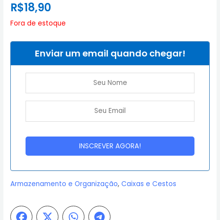
R$
18,90
Fora de estoque
Enviar um email quando chegar!
Armazenamento e Organização
,
Caixas e Cestos