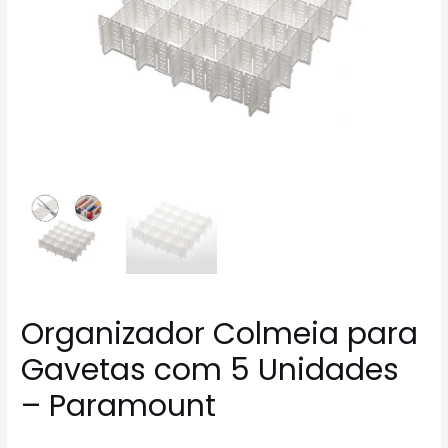
Organizador Colmeia para
Gavetas com 5 Unidades
– Paramount