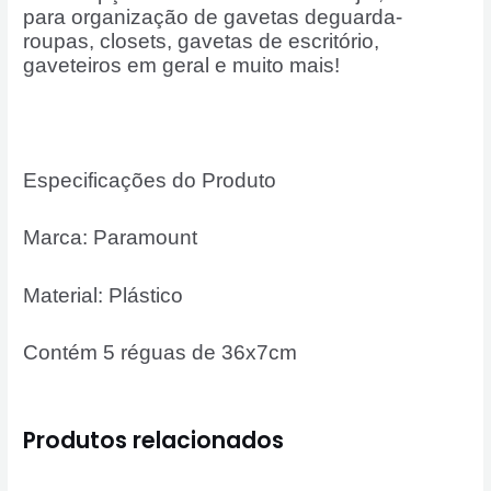
para organização de gavetas deguarda-
roupas, closets, gavetas de escritório,
gaveteiros em geral e muito mais!
Especificações do Produto
Marca: Paramount
Material: Plástico
Contém 5 réguas de 36x7cm
Produtos relacionados