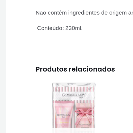
Não contém ingredientes de origem a
Conteúdo: 230ml.
Produtos relacionados