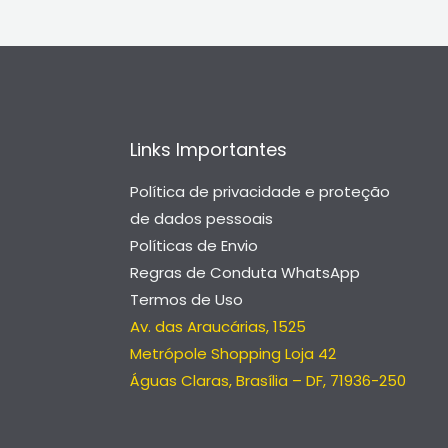
Links Importantes
Política de privacidade e proteção
de dados pessoais
Políticas de Envio
Regras de Conduta WhatsApp
Termos de Uso
Av. das Araucárias, 1525
Metrópole Shopping Loja 42
Águas Claras, Brasília – DF, 71936-250