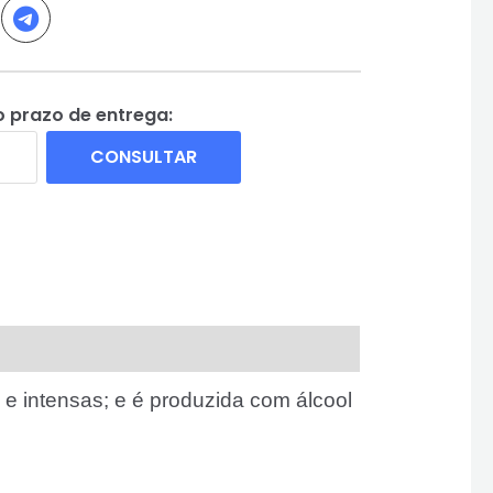
o prazo de entrega:
CONSULTAR
e intensas; e é produzida com álcool