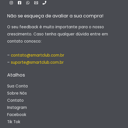
Não se esqueça de avaliar a sua compra!
O seu feedback é muito importante para o nosso
crescimento. Caso tenha qualquer dúvida entre em
contato conosco:
–
contato@smartclub.com.br
–
suporte@smartclub.com.br
Atalhos
Sua Conta
Sobre Nós
Contato
Instagram
Facebook
Tik Tok