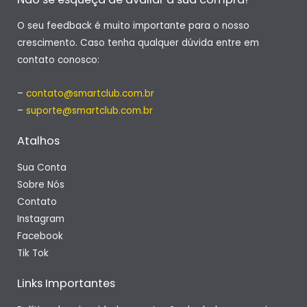
O seu feedback é muito importante para o nosso
crescimento. Caso tenha qualquer dúvida entre em
contato conosco:
–
contato@smartclub.com.br
–
suporte@smartclub.com.br
Atalhos
Sua Conta
Sobre Nós
Contato
Instagram
Facebook
Tik Tok
Links Importantes