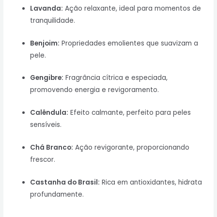
Lavanda:
Ação relaxante, ideal para momentos de
tranquilidade.
Benjoim:
Propriedades emolientes que suavizam a
pele.
Gengibre:
Fragrância cítrica e especiada,
promovendo energia e revigoramento.
Calêndula:
Efeito calmante, perfeito para peles
sensíveis.
Chá Branco:
Ação revigorante, proporcionando
frescor.
Castanha do Brasil:
Rica em antioxidantes, hidrata
profundamente.