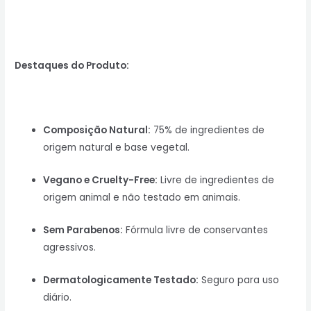
Destaques do Produto:
Composição Natural:
75% de ingredientes de
origem natural e base vegetal.
Vegano e Cruelty-Free:
Livre de ingredientes de
origem animal e não testado em animais.
Sem Parabenos:
Fórmula livre de conservantes
agressivos.
Dermatologicamente Testado:
Seguro para uso
diário.