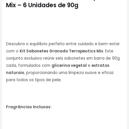
Mix – 6 Unidades de 90g
Descubra o equilíbrio perfeito entre cuidado e bem-estar
com o
Kit Sabonetes Granado Terrapeutics Mix
. Este
conjunto exclusivo reúne seis sabonetes em barra de 90g
cada, formulados com
glicerina vegetal
e
extratos
naturais
, proporcionando uma limpeza suave e eficaz
para todos os tipos de pele.
Fragrâncias Inclusas: