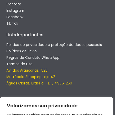
Contato
Instagram
Facebook
Tik Tok
Links Importantes
Política de privacidade e proteção de dados pessoais
Políticas de Envio
Regras de Conduta WhatsApp
Termos de Uso
Av. das Araucárias, 1525
Metrópole Shopping Loja 42
Águas Claras, Brasília – DF, 71936-250
Valorizamos sua privacidade