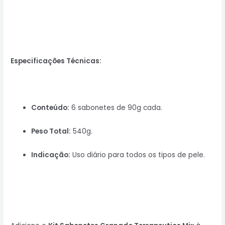
Especificações Técnicas:
Conteúdo:
6 sabonetes de 90g cada.
Peso Total:
540g.
Indicação:
Uso diário para todos os tipos de pele.