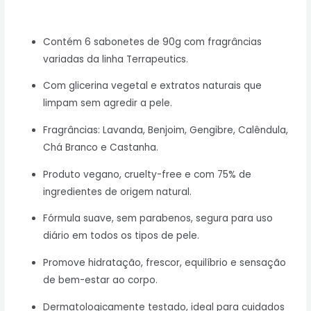
Contém 6 sabonetes de 90g com fragrâncias
variadas da linha Terrapeutics.
Com glicerina vegetal e extratos naturais que
limpam sem agredir a pele.
Fragrâncias: Lavanda, Benjoim, Gengibre, Calêndula,
Chá Branco e Castanha.
Produto vegano, cruelty-free e com 75% de
ingredientes de origem natural.
Fórmula suave, sem parabenos, segura para uso
diário em todos os tipos de pele.
Promove hidratação, frescor, equilíbrio e sensação
de bem-estar ao corpo.
Dermatologicamente testado, ideal para cuidados