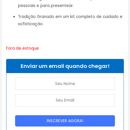
pessoais e para presentear.
Tradição Granado em um kit completo de cuidado e
sofisticação.
Fora de estoque
Enviar um email quando chegar!