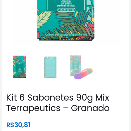
Kit 6 Sabonetes 90g Mix
Terrapeutics – Granado
R$
30,81