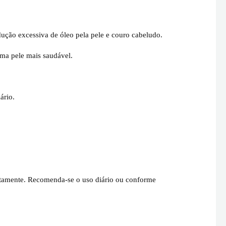
ução excessiva de óleo pela pele e couro cabeludo.
ma pele mais saudável.
ário.
tamente. Recomenda-se o uso diário ou conforme