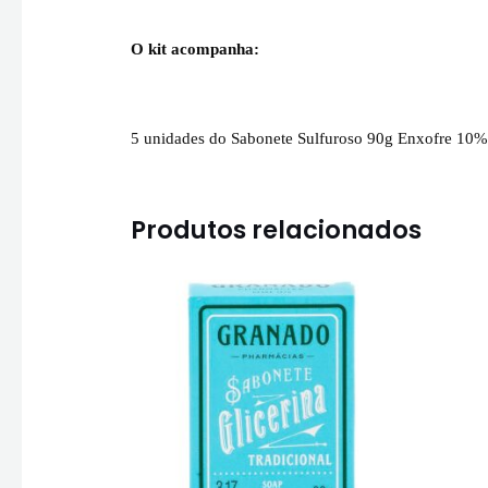
O kit acompanha:
5 unidades do Sabonete Sulfuroso 90g Enxofre 10
Produtos relacionados