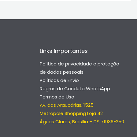
Links Importantes
Política de privacidade e proteção
de dados pessoais
Políticas de Envio
Regras de Conduta WhatsApp
Termos de Uso
Av. das Araucárias, 1525
Metrópole Shopping Loja 42
Águas Claras, Brasília – DF, 71936-250