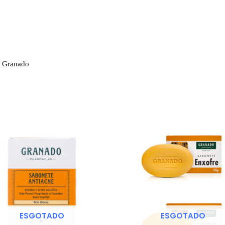
% Granado
ESGOTADO
ESGOTADO