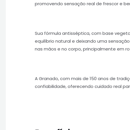
promovendo sensação real de frescor e be
Sua fórmula antisséptica, com base vegetal
equilíbrio natural e deixando uma sensação 
nas mãos e no corpo, principalmente em ro
A Granado, com mais de 150 anos de tradiç
confiabilidade, oferecendo cuidado real par