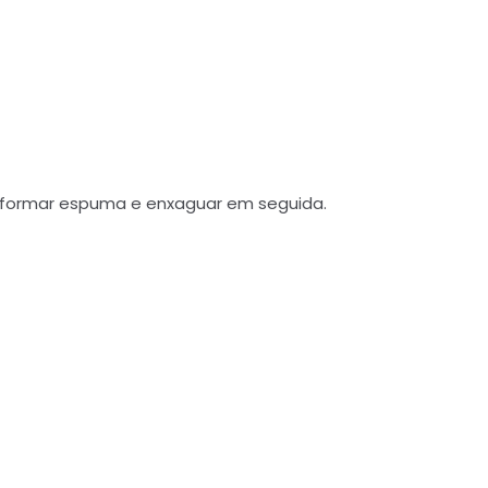
é formar espuma e enxaguar em seguida.