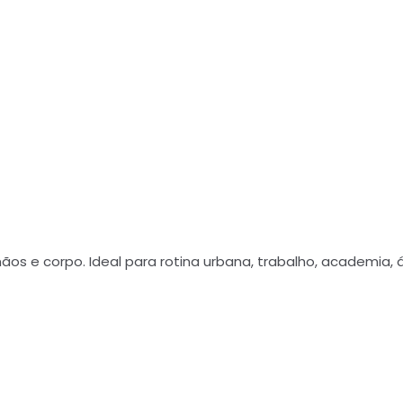
os e corpo. Ideal para rotina urbana, trabalho, academia, 