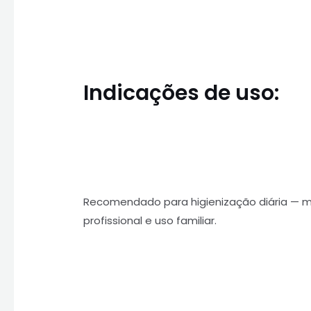
Indicações de uso:
Recomendado para higienização diária — mã
profissional e uso familiar.