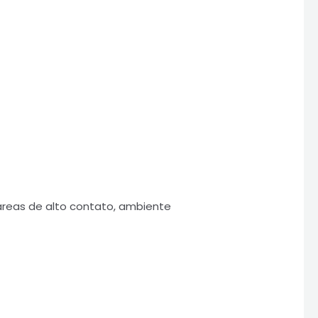
áreas de alto contato, ambiente