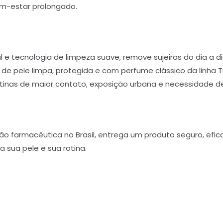
m-estar prolongado.
 e tecnologia de limpeza suave, remove sujeiras do dia a 
de pele limpa, protegida e com perfume clássico da linha Tr
tinas de maior contato, exposição urbana e necessidade de
ão farmacêutica no Brasil, entrega um produto seguro, efi
a sua pele e sua rotina.