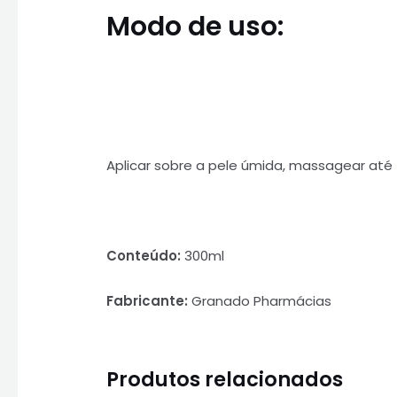
Modo de uso:
Aplicar sobre a pele úmida, massagear at
Conteúdo:
300ml
Fabricante:
Granado Pharmácias
Produtos relacionados