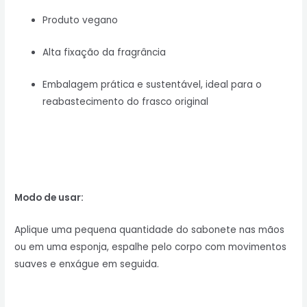
Produto vegano
Alta fixação da fragrância
Embalagem prática e sustentável, ideal para o
reabastecimento do frasco original
Modo de usar:
Aplique uma pequena quantidade do sabonete nas mãos
ou em uma esponja, espalhe pelo corpo com movimentos
suaves e enxágue em seguida.