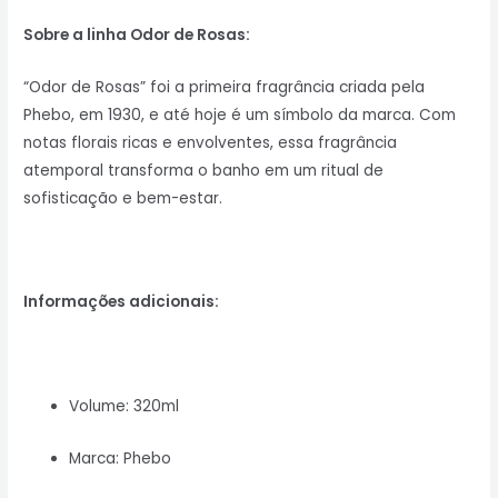
Sobre a linha Odor de Rosas:
“Odor de Rosas” foi a primeira fragrância criada pela
Phebo, em 1930, e até hoje é um símbolo da marca. Com
notas florais ricas e envolventes, essa fragrância
atemporal transforma o banho em um ritual de
sofisticação e bem-estar.
Informações adicionais:
Volume: 320ml
Marca: Phebo