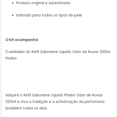
Produto original e autenticado
Indicado para todos os tipos de pele
O kit acompanha
3 unidades do Refil Sabonete Líquido Odor de Rosas 320ml
Phebo
Adquira o Refil Sabonete Líquido Phebo Odor de Rosas
320ml e viva a tradição e a sofisticação da perfumaria
brasileira todos os dias.