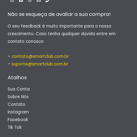
Não se esqueça de avaliar a sua compra!
O seu feedback é muito importante para o nosso
crescimento. Caso tenha qualquer dúvida entre em
contato conosco:
–
contato@smartclub.com.br
–
suporte@smartclub.com.br
Atalhos
Sua Conta
Sobre Nós
Contato
Instagram
Facebook
Tik Tok