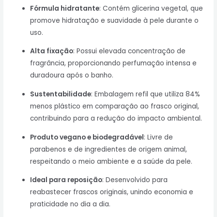
Fórmula hidratante
: Contém glicerina vegetal, que
promove hidratação e suavidade à pele durante o
uso.
Alta fixação
: Possui elevada concentração de
fragrância, proporcionando perfumação intensa e
duradoura após o banho.
Sustentabilidade
: Embalagem refil que utiliza 84%
menos plástico em comparação ao frasco original,
contribuindo para a redução do impacto ambiental.
Produto vegano e biodegradável
: Livre de
parabenos e de ingredientes de origem animal,
respeitando o meio ambiente e a saúde da pele.
Ideal para reposição
: Desenvolvido para
reabastecer frascos originais, unindo economia e
praticidade no dia a dia.