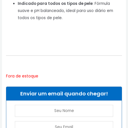
Indicado para todos os tipos de pele
: Fórmula
suave e pH balanceado, ideal para uso diário em
todos os tipos de pele.
Fora de estoque
Enviar um email quando chegar!