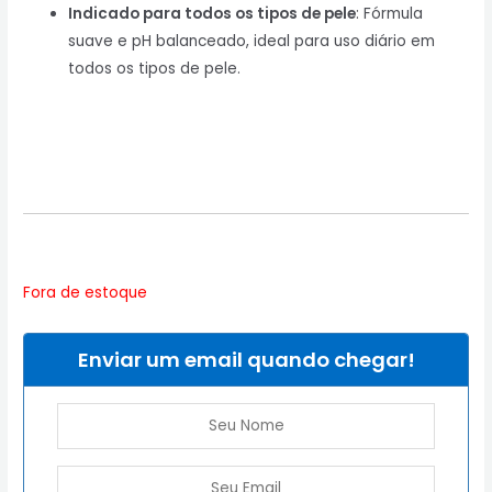
Indicado para todos os tipos de pele
: Fórmula
suave e pH balanceado, ideal para uso diário em
todos os tipos de pele.
Fora de estoque
Enviar um email quando chegar!