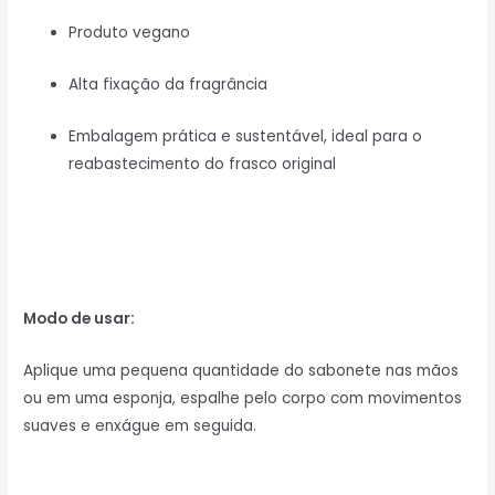
Produto vegano
Alta fixação da fragrância
Embalagem prática e sustentável, ideal para o
reabastecimento do frasco original
Modo de usar:
Aplique uma pequena quantidade do sabonete nas mãos
ou em uma esponja, espalhe pelo corpo com movimentos
suaves e enxágue em seguida.