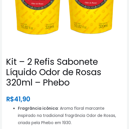
Kit – 2 Refis Sabonete
Líquido Odor de Rosas
320ml – Phebo
R$
41,90
Fragrância icônica
: Aroma floral marcante
inspirado na tradicional fragrância Odor de Rosas,
criada pela Phebo em 1930.