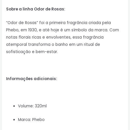
Sobre a linha Odor de Rosas:
“Odor de Rosas” foi a primeira fragrância criada pela
Phebo, em 1930, e até hoje é um símbolo da marca. Com
notas florais ricas e envolventes, essa fragrância
atemporal transforma o banho em um ritual de
sofisticação e bem-estar.
Informações adicionais:
Volume: 320ml
Marca: Phebo