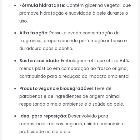
Fórmula hidratante
: Contém glicerina vegetal, que
promove hidratação e suavidade à pele durante o
uso.
Alta fixação
: Possui elevada concentração de
fragrância, proporcionando perfumação intensa e
duradoura após o banho.
Sustentabilidade
: Embalagem refil que utiliza 84%
menos plástico em comparação ao frasco original,
contribuindo para a redução do impacto ambiental.
Produto vegano e biodegradável
: Livre de
parabenos e de ingredientes de origem animal,
respeitando o meio ambiente e a saúde da pele.
Ideal para reposição
: Desenvolvido para
reabastecer frascos originais, unindo economia e
praticidade no dia a dia.