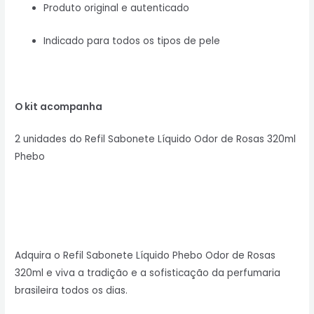
Produto original e autenticado
Indicado para todos os tipos de pele
O kit acompanha
2 unidades do Refil Sabonete Líquido Odor de Rosas 320ml
Phebo
Adquira o Refil Sabonete Líquido Phebo Odor de Rosas
320ml e viva a tradição e a sofisticação da perfumaria
brasileira todos os dias.