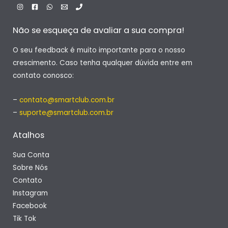
Não se esqueça de avaliar a sua compra!
O seu feedback é muito importante para o nosso
crescimento. Caso tenha qualquer dúvida entre em
contato conosco:
–
contato@smartclub.com.br
–
suporte@smartclub.com.br
Atalhos
Sua Conta
Sobre Nós
Contato
Instagram
Facebook
Tik Tok