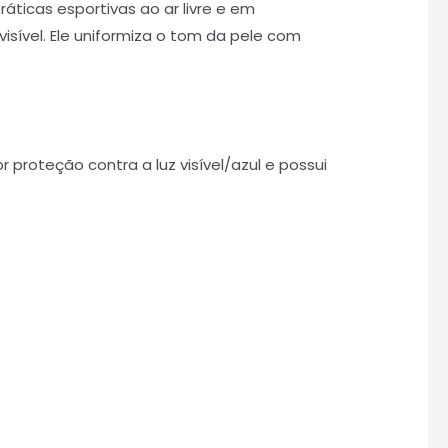
ráticas esportivas ao ar livre e em
isível. Ele uniformiza o tom da pele com
proteção contra a luz visível/azul e possui