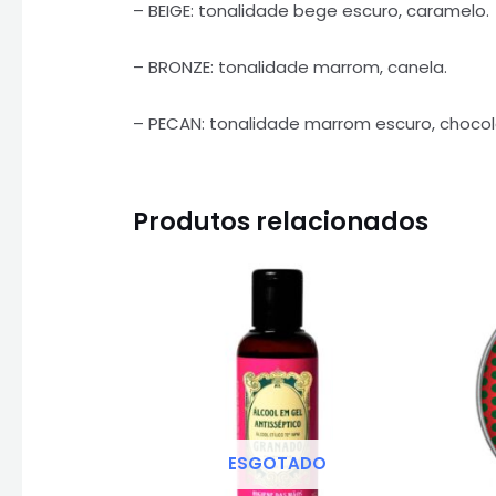
– BEIGE: tonalidade bege escuro, caramelo.
– BRONZE: tonalidade marrom, canela.
– PECAN: tonalidade marrom escuro, chocol
Produtos relacionados
ESGOTADO