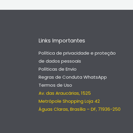
Links Importantes
Política de privacidade e proteção
de dados pessoais
Políticas de Envio
Regras de Conduta WhatsApp
Termos de Uso
Av. das Araucárias, 1525
Metrópole Shopping Loja 42
Águas Claras, Brasília – DF, 71936-250