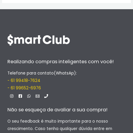
Realizando compras inteligentes com você!
Telefone para contato(WhatsAp):
- 61 99418-7624
- 61 99652-6976
Não se esqueça de avaliar a sua compra!
O seu feedback é muito importante para o nosso
crescimento. Caso tenha qualquer dúvida entre em