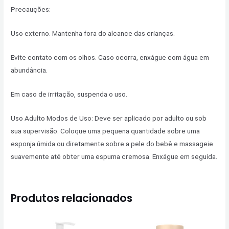
Precauções:
Uso externo. Mantenha fora do alcance das crianças.
Evite contato com os olhos. Caso ocorra, enxágue com água em
abundância.
Em caso de irritação, suspenda o uso.
Uso Adulto Modos de Uso: Deve ser aplicado por adulto ou sob
sua supervisão. Coloque uma pequena quantidade sobre uma
esponja úmida ou diretamente sobre a pele do bebê e massageie
suavemente até obter uma espuma cremosa. Enxágue em seguida.
Produtos relacionados