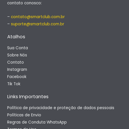
contato conosco:
–
contato@smartclub.com.br
–
suporte@smartclub.com.br
Atalhos
Sua Conta
Sobre Nós
Contato
Instagram
Facebook
Tik Tok
Links Importantes
Política de privacidade e proteção de dados pessoais
Políticas de Envio
Regras de Conduta WhatsApp