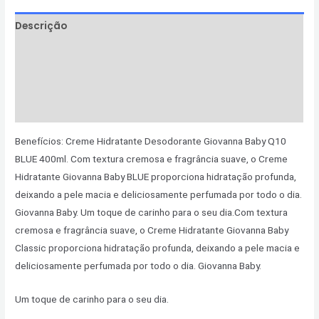
Descrição
Informação adicional
Avaliações (0)
Perguntas & Respostas
Benefícios: Creme Hidratante Desodorante Giovanna Baby Q10
BLUE 400ml. Com textura cremosa e fragrância suave, o Creme
Hidratante Giovanna Baby BLUE proporciona hidratação profunda,
deixando a pele macia e deliciosamente perfumada por todo o dia.
Giovanna Baby. Um toque de carinho para o seu dia.Com textura
cremosa e fragrância suave, o Creme Hidratante Giovanna Baby
Classic proporciona hidratação profunda, deixando a pele macia e
deliciosamente perfumada por todo o dia. Giovanna Baby.
Um toque de carinho para o seu dia.