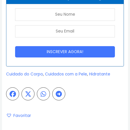
Cuidado do Corpo
,
Cuidados com a Pele
,
Hidratante
Favoritar