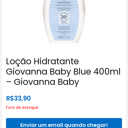
Loção Hidratante
Giovanna Baby Blue 400ml
– Giovanna Baby
R$
33,90
Fora de estoque
Enviar um email quando chegar!