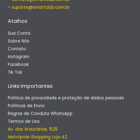
–
suporte@smartclub.com.br
Atalhos
Sua Conta
Sobre Nós
Contato
Instagram
Facebook
Tik Tok
Links Importantes
Política de privacidade e proteção de dados pessoais
Políticas de Envio
Regras de Conduta WhatsApp
Termos de Uso
Av. das Araucárias, 1525
Metrópole Shopping Loja 42