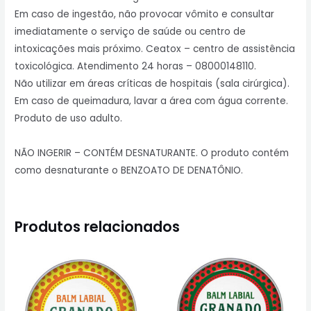
Em caso de ingestão, não provocar vômito e consultar
imediatamente o serviço de saúde ou centro de
intoxicações mais próximo. Ceatox – centro de assistência
toxicológica. Atendimento 24 horas – 08000148110.
Não utilizar em áreas críticas de hospitais (sala cirúrgica).
Em caso de queimadura, lavar a área com água corrente.
Produto de uso adulto.
NÃO INGERIR – CONTÉM DESNATURANTE. O produto contém
como desnaturante o BENZOATO DE DENATÔNIO.
Produtos relacionados