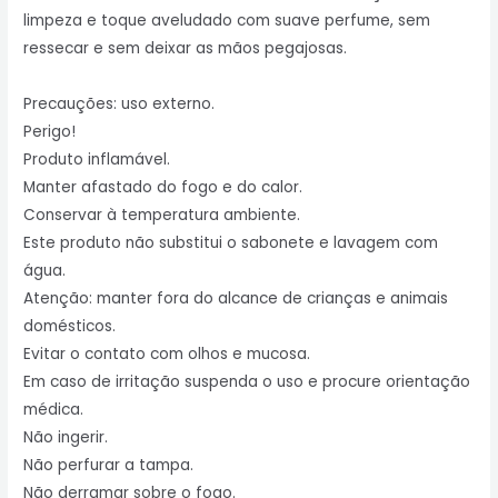
limpeza e toque aveludado com suave perfume, sem
ressecar e sem deixar as mãos pegajosas.
Precauções: uso externo.
Perigo!
Produto inflamável.
Manter afastado do fogo e do calor.
Conservar à temperatura ambiente.
Este produto não substitui o sabonete e lavagem com
água.
Atenção: manter fora do alcance de crianças e animais
domésticos.
Evitar o contato com olhos e mucosa.
Em caso de irritação suspenda o uso e procure orientação
médica.
Não ingerir.
Não perfurar a tampa.
Não derramar sobre o fogo.