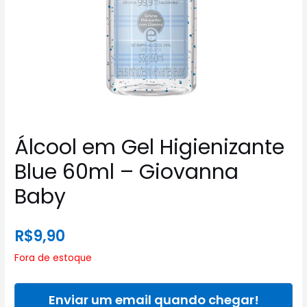
Álcool em Gel Higienizante
Blue 60ml – Giovanna
Baby
R$
9,90
Fora de estoque
Enviar um email quando chegar!