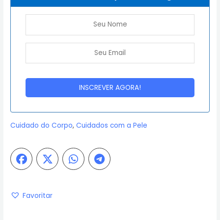
Cuidado do Corpo
,
Cuidados com a Pele
Favoritar