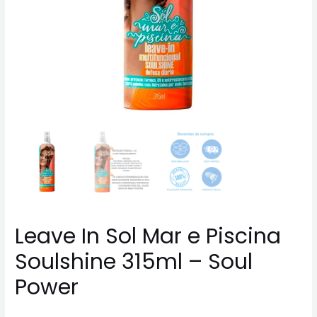
Leave In Sol Mar e Piscina
Soulshine 315ml – Soul
Power