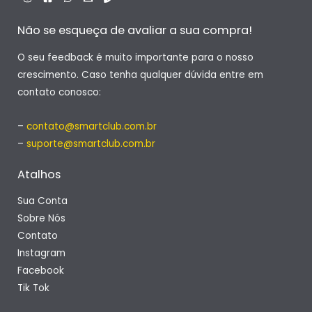
Não se esqueça de avaliar a sua compra!
O seu feedback é muito importante para o nosso
crescimento. Caso tenha qualquer dúvida entre em
contato conosco:
–
contato@smartclub.com.br
–
suporte@smartclub.com.br
Atalhos
Sua Conta
Sobre Nós
Contato
Instagram
Facebook
Tik Tok