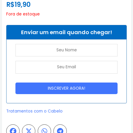
R$
19,90
Fora de estoque
Enviar um email quando chegar!
Tratamentos com o Cabelo