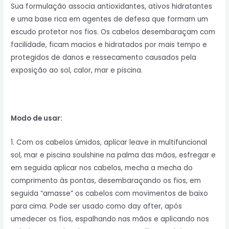
Sua formulação associa antioxidantes, ativos hidratantes
e uma base rica em agentes de defesa que formam um
escudo protetor nos fios. Os cabelos desembaraçam com
facilidade, ficam macios e hidratados por mais tempo e
protegidos de danos e ressecamento causados pela
exposição ao sol, calor, mar e piscina.
Modo de usar:
1. Com os cabelos úmidos, aplicar leave in multifuncional
sol, mar e piscina soulshine na palma das mãos, esfregar e
em seguida aplicar nos cabelos, mecha a mecha do
comprimento às pontas, desembaraçando os fios, em
seguida “amasse” os cabelos com movimentos de baixo
para cima. Pode ser usado como day after, após
umedecer os fios, espalhando nas mãos e aplicando nos