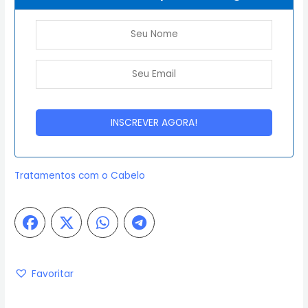
Tratamentos com o Cabelo
Favoritar