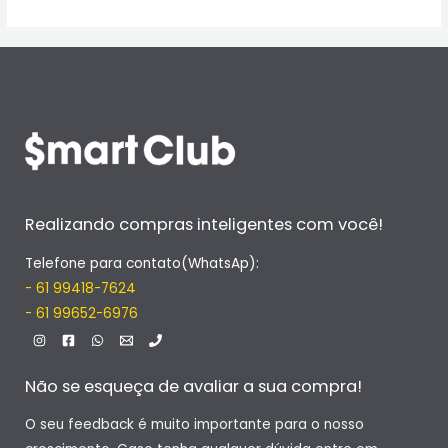
Realizando compras inteligentes com você!
Telefone para contato(WhatsAp):
- 61 99418-7624
- 61 99652-6976
Não se esqueça de avaliar a sua compra!
O seu feedback é muito importante para o nosso