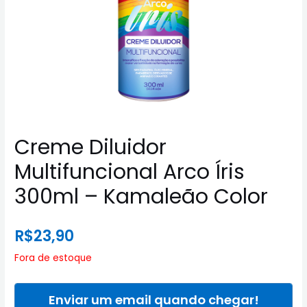
Creme Diluidor
Multifuncional Arco Íris
300ml – Kamaleão Color
R$
23,90
Fora de estoque
Enviar um email quando chegar!