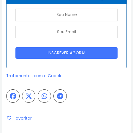
Tratamentos com o Cabelo
Favoritar