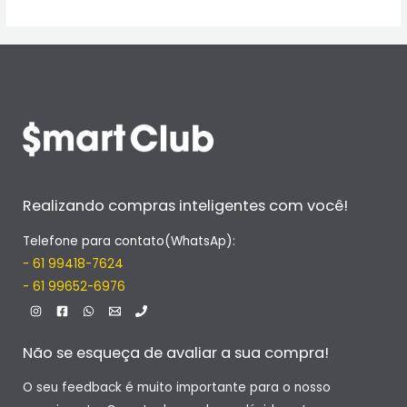
Realizando compras inteligentes com você!
Telefone para contato(WhatsAp):
- 61 99418-7624
- 61 99652-6976
Não se esqueça de avaliar a sua compra!
O seu feedback é muito importante para o nosso