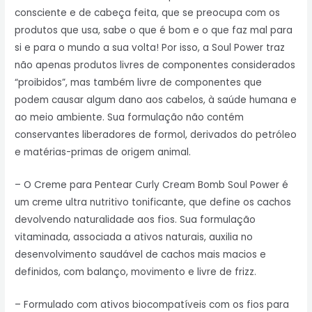
consciente e de cabeça feita, que se preocupa com os
produtos que usa, sabe o que é bom e o que faz mal para
si e para o mundo a sua volta! Por isso, a Soul Power traz
não apenas produtos livres de componentes considerados
“proibidos”, mas também livre de componentes que
podem causar algum dano aos cabelos, à saúde humana e
ao meio ambiente. Sua formulação não contém
conservantes liberadores de formol, derivados do petróleo
e matérias-primas de origem animal.
– O Creme para Pentear Curly Cream Bomb Soul Power é
um creme ultra nutritivo tonificante, que define os cachos
devolvendo naturalidade aos fios. Sua formulação
vitaminada, associada a ativos naturais, auxilia no
desenvolvimento saudável de cachos mais macios e
definidos, com balanço, movimento e livre de frizz.
– Formulado com ativos biocompatíveis com os fios para