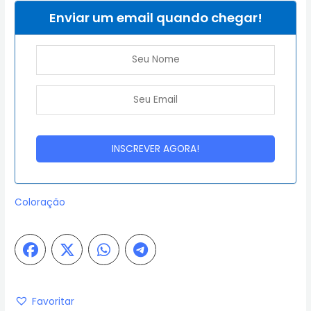
Enviar um email quando chegar!
Coloração
Favoritar