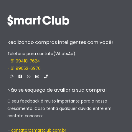
Realizando compras inteligentes com você!
Telefone para contato(WhatsAp):
- 61 99418-7624
- 61 99652-6976
Não se esqueça de avaliar a sua compra!
O seu feedback é muito importante para o nosso
crescimento. Caso tenha qualquer dúvida entre em
contato conosco:
–
contato@smartclub.com.br