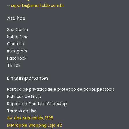
–
suporte@smartclub.com.br
Atalhos
Sua Conta
Sobre Nós
Contato
Instagram
Facebook
Tik Tok
Links Importantes
Política de privacidade e proteção de dados pessoais
Políticas de Envio
Regras de Conduta WhatsApp
Termos de Uso
Av. das Araucárias, 1525
Metrópole Shopping Loja 42