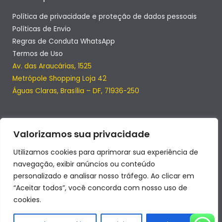
Política de privacidade e proteção de dados pessoais
Políticas de Envio
Regras de Conduta WhatsApp
Termos de Uso
Av. das Araucárias, 1525
Metrópole Shopping Loja 42
Águas Claras, Brasília – DF, 71936-250
Valorizamos sua privacidade
Utilizamos cookies para aprimorar sua experiência de
navegação, exibir anúncios ou conteúdo
personalizado e analisar nosso tráfego. Ao clicar em
“Aceitar todos”, você concorda com nosso uso de
cookies.
Copyright © 2026 | SmartClub