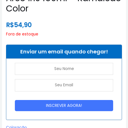
Color
R$
54,90
Fora de estoque
Enviar um email quando chegar!
Coloração