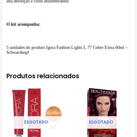
alta definição e cores deslumbrantes.
O kit acompanha:
5 unidades do produto Igora Fashion Lights L.77 Cobre Extra 60ml –
Schwarzkopf
Produtos relacionados
ESGOTADO
ESGOTADO