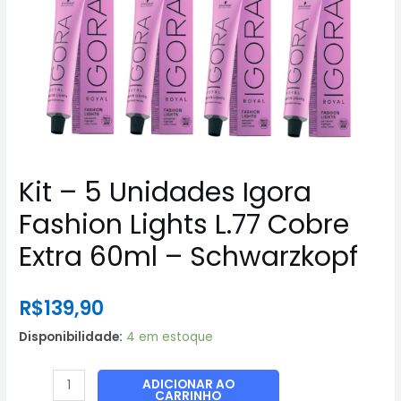
Kit – 5 Unidades Igora
Fashion Lights L.77 Cobre
Extra 60ml – Schwarzkopf
R$
139,90
Disponibilidade:
4 em estoque
Kit
ADICIONAR AO
CARRINHO