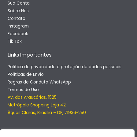
Sua Conta
Sobre Nós
Contato
Instagram
Facebook
Tik Tok
Links Importantes
Política de privacidade e proteção de dados pessoais
Políticas de Envio
Regras de Conduta WhatsApp
Termos de Uso
Av. das Araucárias, 1525
Metrópole Shopping Loja 42
Águas Claras, Brasília – DF, 71936-250