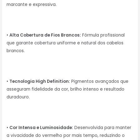
marcante e expressiva.
•
Alta Cobertura de Fios Brancos:
Fórmula profissional
que garante cobertura uniforme e natural dos cabelos
brancos.
•
Tecnologia High Definition:
Pigmentos avançados que
asseguram fidelidade da cor, brilho intenso e resultado
duradouro.
•
Cor Intensa e Luminosidade:
Desenvolvida para manter
a vivacidade do vermelho por mais tempo, reduzindo o