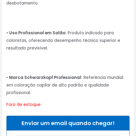
desbotamento.
•
Uso Profissional em Salão:
Produto indicado para
coloristas, oferecendo desempenho técnico superior e
resultado previsível.
•
Marca Schwarzkopf Professional:
Referência mundial
em coloração capilar de alto padrão e qualidade
profissional.
Fora de estoque
Enviar um email quando chegar!