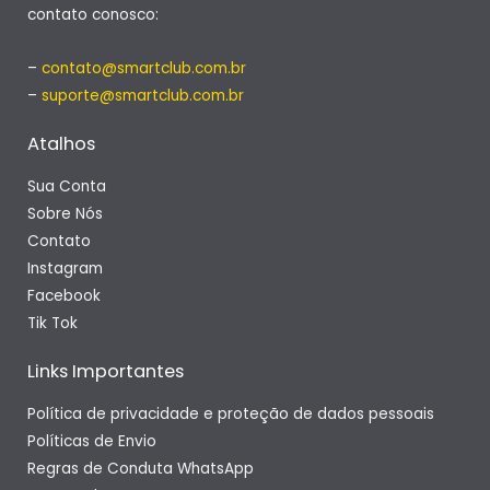
contato conosco:
–
contato@smartclub.com.br
–
suporte@smartclub.com.br
Atalhos
Sua Conta
Sobre Nós
Contato
Instagram
Facebook
Tik Tok
Links Importantes
Política de privacidade e proteção de dados pessoais
Políticas de Envio
Regras de Conduta WhatsApp