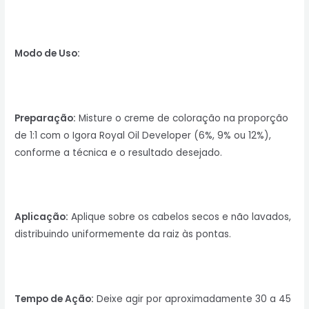
Modo de Uso:
Preparação:
Misture o creme de coloração na proporção
de 1:1 com o Igora Royal Oil Developer (6%, 9% ou 12%),
conforme a técnica e o resultado desejado.
Aplicação:
Aplique sobre os cabelos secos e não lavados,
distribuindo uniformemente da raiz às pontas.
Tempo de Ação:
Deixe agir por aproximadamente 30 a 45