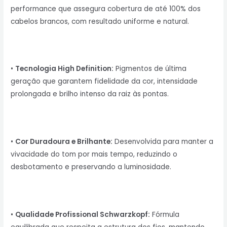
performance que assegura cobertura de até 100% dos
cabelos brancos, com resultado uniforme e natural.
•
Tecnologia High Definition:
Pigmentos de última
geração que garantem fidelidade da cor, intensidade
prolongada e brilho intenso da raiz às pontas.
•
Cor Duradoura e Brilhante:
Desenvolvida para manter a
vivacidade do tom por mais tempo, reduzindo o
desbotamento e preservando a luminosidade.
•
Qualidade Profissional Schwarzkopf:
Fórmula