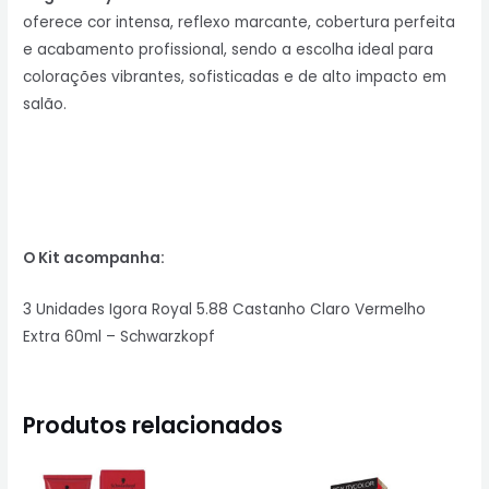
oferece cor intensa, reflexo marcante, cobertura perfeita
e acabamento profissional, sendo a escolha ideal para
colorações vibrantes, sofisticadas e de alto impacto em
salão.
O Kit acompanha:
3 Unidades Igora Royal 5.88 Castanho Claro Vermelho
Extra 60ml – Schwarzkopf
Produtos relacionados