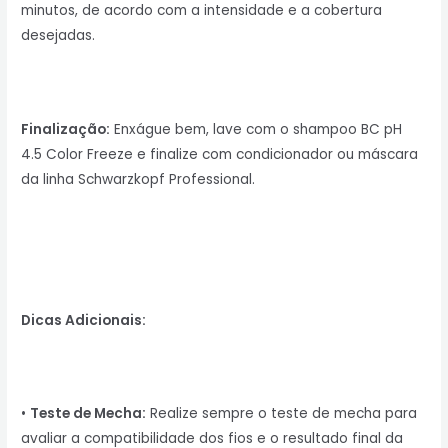
minutos, de acordo com a intensidade e a cobertura
desejadas.
Finalização:
Enxágue bem, lave com o shampoo BC pH
4.5 Color Freeze e finalize com condicionador ou máscara
da linha Schwarzkopf Professional.
Dicas Adicionais:
•
Teste de Mecha:
Realize sempre o teste de mecha para
avaliar a compatibilidade dos fios e o resultado final da