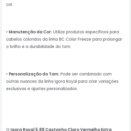
cor.
•
Manutenção da Cor:
Utilize produtos específicos para
cabelos coloridos da linha BC Color Freeze para prolongar
o brilho e a durabilidade do tom.
•
Personalização do Tom:
Pode ser combinado com
outras nuances da linha Igora Royal para criar variações
exclusivas e ajustes personalizados.
O
Igora Royal 5.88 Castanho Claro Vermelho Extra