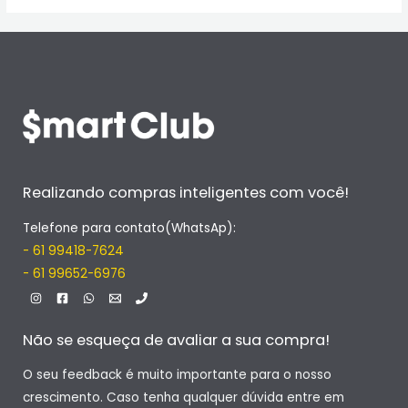
Realizando compras inteligentes com você!
Telefone para contato(WhatsAp):
- 61 99418-7624
- 61 99652-6976
Não se esqueça de avaliar a sua compra!
O seu feedback é muito importante para o nosso
crescimento. Caso tenha qualquer dúvida entre em