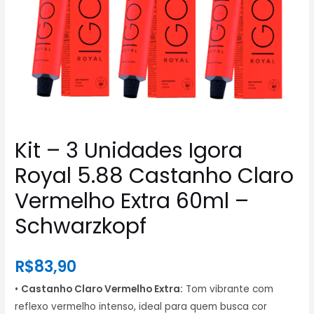
Kit – 3 Unidades Igora
Royal 5.88 Castanho Claro
Vermelho Extra 60ml –
Schwarzkopf
R$
83,90
•
Castanho Claro Vermelho Extra:
Tom vibrante com
reflexo vermelho intenso, ideal para quem busca cor