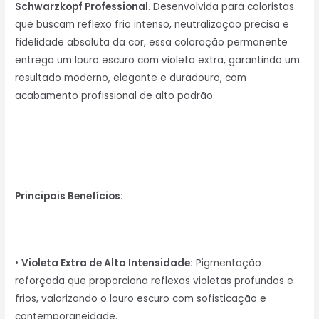
Schwarzkopf Professional
. Desenvolvida para coloristas
que buscam reflexo frio intenso, neutralização precisa e
fidelidade absoluta da cor, essa coloração permanente
entrega um louro escuro com violeta extra, garantindo um
resultado moderno, elegante e duradouro, com
acabamento profissional de alto padrão.
Principais Benefícios:
•
Violeta Extra de Alta Intensidade:
Pigmentação
reforçada que proporciona reflexos violetas profundos e
frios, valorizando o louro escuro com sofisticação e
contemporaneidade.