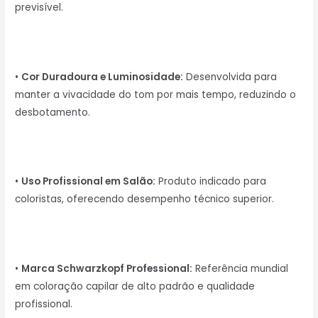
previsível.
•
Cor Duradoura e Luminosidade:
Desenvolvida para
manter a vivacidade do tom por mais tempo, reduzindo o
desbotamento.
•
Uso Profissional em Salão:
Produto indicado para
coloristas, oferecendo desempenho técnico superior.
•
Marca Schwarzkopf Professional:
Referência mundial
em coloração capilar de alto padrão e qualidade
profissional.