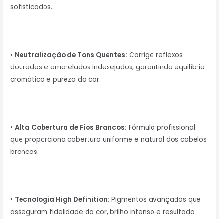
sofisticados.
•
Neutralização de Tons Quentes:
Corrige reflexos
dourados e amarelados indesejados, garantindo equilíbrio
cromático e pureza da cor.
•
Alta Cobertura de Fios Brancos:
Fórmula profissional
que proporciona cobertura uniforme e natural dos cabelos
brancos.
•
Tecnologia High Definition:
Pigmentos avançados que
asseguram fidelidade da cor, brilho intenso e resultado