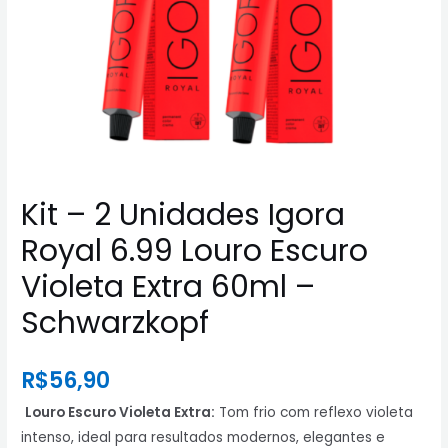
Kit – 2 Unidades Igora
Royal 6.99 Louro Escuro
Violeta Extra 60ml –
Schwarzkopf
R$
56,90
Louro Escuro Violeta Extra:
Tom frio com reflexo violeta
intenso, ideal para resultados modernos, elegantes e