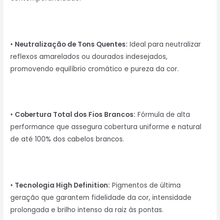
•
Neutralização de Tons Quentes:
Ideal para neutralizar
reflexos amarelados ou dourados indesejados,
promovendo equilíbrio cromático e pureza da cor.
•
Cobertura Total dos Fios Brancos:
Fórmula de alta
performance que assegura cobertura uniforme e natural
de até 100% dos cabelos brancos.
•
Tecnologia High Definition:
Pigmentos de última
geração que garantem fidelidade da cor, intensidade
prolongada e brilho intenso da raiz às pontas.