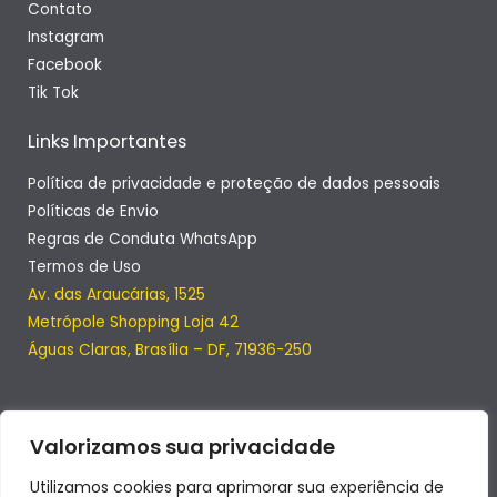
Contato
Instagram
Facebook
Tik Tok
Links Importantes
Política de privacidade e proteção de dados pessoais
Políticas de Envio
Regras de Conduta WhatsApp
Termos de Uso
Av. das Araucárias, 1525
Metrópole Shopping Loja 42
Águas Claras, Brasília – DF, 71936-250
Valorizamos sua privacidade
Utilizamos cookies para aprimorar sua experiência de