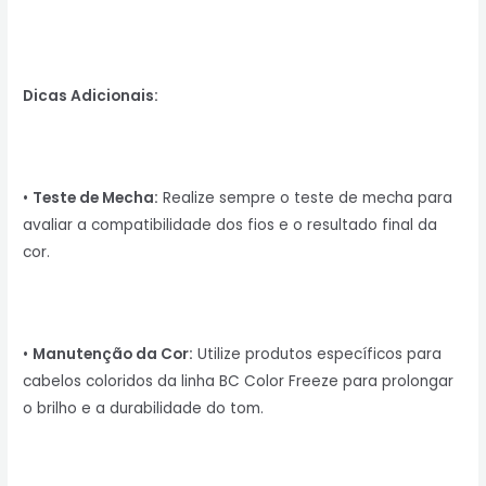
Dicas Adicionais:
•
Teste de Mecha:
Realize sempre o teste de mecha para
avaliar a compatibilidade dos fios e o resultado final da
cor.
•
Manutenção da Cor:
Utilize produtos específicos para
cabelos coloridos da linha BC Color Freeze para prolongar
o brilho e a durabilidade do tom.