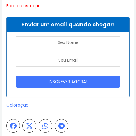
Fora de estoque
Enviar um email quando chegar!
Coloração