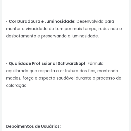
•
Cor Duradoura e Luminosidade:
Desenvolvida para
manter a vivacidade do tom por mais tempo, reduzindo o
desbotamento e preservando a luminosidade.
•
Qualidade Profissional Schwarzkopf:
Fórmula
equilibrada que respeita a estrutura dos fios, mantendo
maciez, força e aspecto saudável durante o processo de
coloração.
Depoimentos de Usuários: