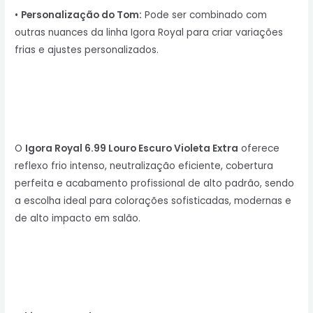
•
Personalização do Tom:
Pode ser combinado com
outras nuances da linha Igora Royal para criar variações
frias e ajustes personalizados.
O
Igora Royal 6.99 Louro Escuro Violeta Extra
oferece
reflexo frio intenso, neutralização eficiente, cobertura
perfeita e acabamento profissional de alto padrão, sendo
a escolha ideal para colorações sofisticadas, modernas e
de alto impacto em salão.