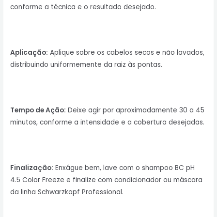
conforme a técnica e o resultado desejado.
Aplicação:
Aplique sobre os cabelos secos e não lavados,
distribuindo uniformemente da raiz às pontas.
Tempo de Ação:
Deixe agir por aproximadamente 30 a 45
minutos, conforme a intensidade e a cobertura desejadas.
Finalização:
Enxágue bem, lave com o shampoo BC pH
4.5 Color Freeze e finalize com condicionador ou máscara
da linha Schwarzkopf Professional.