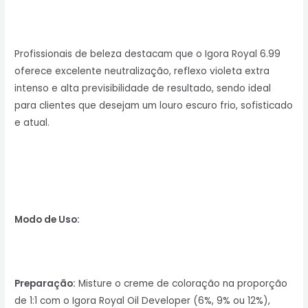
Profissionais de beleza destacam que o Igora Royal 6.99
oferece excelente neutralização, reflexo violeta extra
intenso e alta previsibilidade de resultado, sendo ideal
para clientes que desejam um louro escuro frio, sofisticado
e atual.
Modo de Uso:
Preparação:
Misture o creme de coloração na proporção
de 1:1 com o Igora Royal Oil Developer (6%, 9% ou 12%),