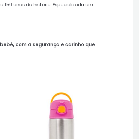
 150 anos de história. Especializada em
 bebê, com a segurança e carinho que