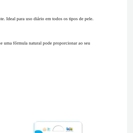
Ideal para uso diário em todos os tipos de pele.
que uma fórmula natural pode proporcionar ao seu