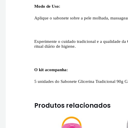
Modo de Uso:
Aplique o sabonete sobre a pele molhada, massagea
Experimente o cuidado tradicional e a qualidade da
ritual diário de higiene.
O kit acompanha:
5 unidades do Sabonete Glicerina Tradicional 90g 
Produtos relacionados