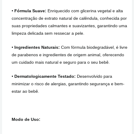
•
Fórmula Suave:
Enriquecido com glicerina vegetal e alta
concentração de extrato natural de calêndula, conhecida por
suas propriedades calmantes e suavizantes, garantindo uma
limpeza delicada sem ressecar a pele.
•
Ingredientes Naturais:
Com fórmula biodegradável, é livre
de parabenos e ingredientes de origem animal, oferecendo
um cuidado mais natural e seguro para o seu bebê.
•
Dermatologicamente Testado:
Desenvolvido para
minimizar o risco de alergias, garantindo segurança e bem-
estar ao bebê.
Modo de Uso: