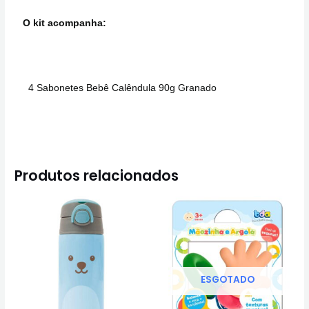
O kit acompanha:
4 Sabonetes Bebê Calêndula 90g Granado
Produtos relacionados
ESGOTADO