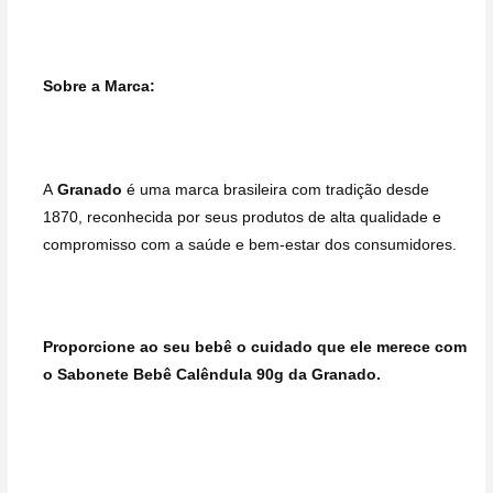
Sobre a Marca:
A
Granado
é uma marca brasileira com tradição desde
1870, reconhecida por seus produtos de alta qualidade e
compromisso com a saúde e bem-estar dos consumidores.
Proporcione ao seu bebê o cuidado que ele merece com
o Sabonete Bebê Calêndula 90g da Granado.