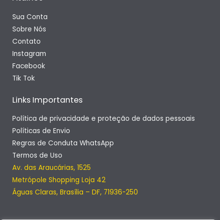
Sua Conta
Sobre Nós
Contato
Instagram
Facebook
Tik Tok
Links Importantes
Política de privacidade e proteção de dados pessoais
Políticas de Envio
Regras de Conduta WhatsApp
Termos de Uso
Av. das Araucárias, 1525
Metrópole Shopping Loja 42
Águas Claras, Brasília – DF, 71936-250