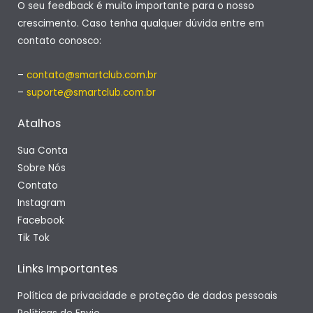
O seu feedback é muito importante para o nosso
crescimento. Caso tenha qualquer dúvida entre em
contato conosco:
–
contato@smartclub.com.br
–
suporte@smartclub.com.br
Atalhos
Sua Conta
Sobre Nós
Contato
Instagram
Facebook
Tik Tok
Links Importantes
Política de privacidade e proteção de dados pessoais