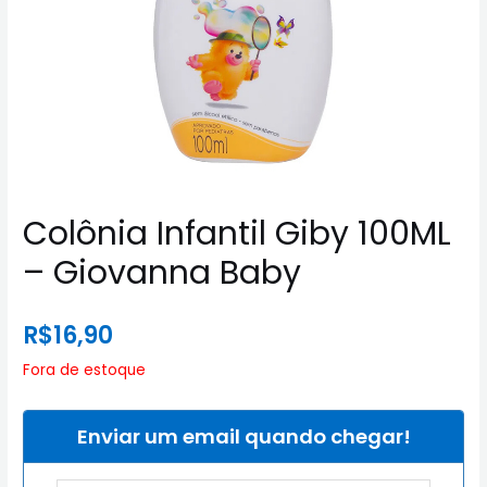
Colônia Infantil Giby 100ML
– Giovanna Baby
R$
16,90
Fora de estoque
Enviar um email quando chegar!