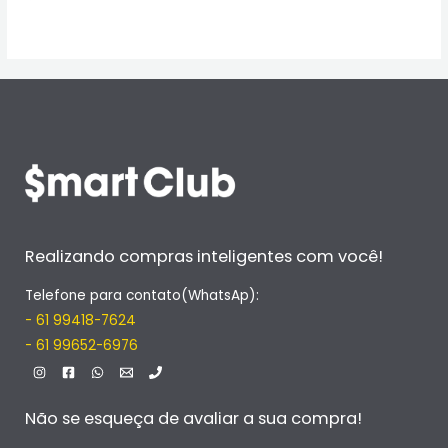
Realizando compras inteligentes com você!
Telefone para contato(WhatsAp):
- 61 99418-7624
- 61 99652-6976
Não se esqueça de avaliar a sua compra!