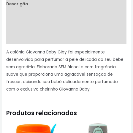
Descrição
Informação adicional
Avaliações (0)
Perguntas & Respostas
A colônia Giovanna Baby Giby foi especialmente
desenvolvida para perfumar a pele delicada do seu bebê
sem agredi-la. Elaborada SEM álcool e com fragrância
suave que proporciona uma agradável sensação de
frescor, deixando seu bebê delicadamente perfumado
com o exclusivo cheirinho Giovanna Baby.
Produtos relacionados