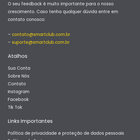
O seu feedback é muito importante para o nosso
crescimento. Caso tenha qualquer dúvida entre em
contato conosco:
–
contato@smartclub.com.br
–
suporte@smartclub.com.br
Atalhos
Sua Conta
Sobre Nós
Contato
Instagram
Facebook
Tik Tok
Links Importantes
Política de privacidade e proteção de dados pessoais