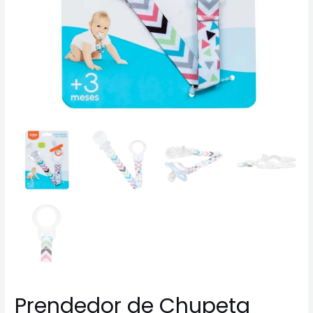
Prendedor de Chupeta