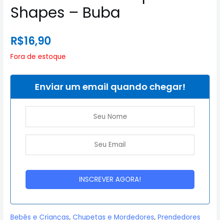
Shapes – Buba
R$
16,90
Fora de estoque
Enviar um email quando chegar!
Bebês e Crianças
,
Chupetas e Mordedores
,
Prendedores