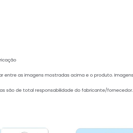
bricação
ar entre as imagens mostradas acima e o produto. Imagens
as são de total responsabilidade do fabricante/fornecedor