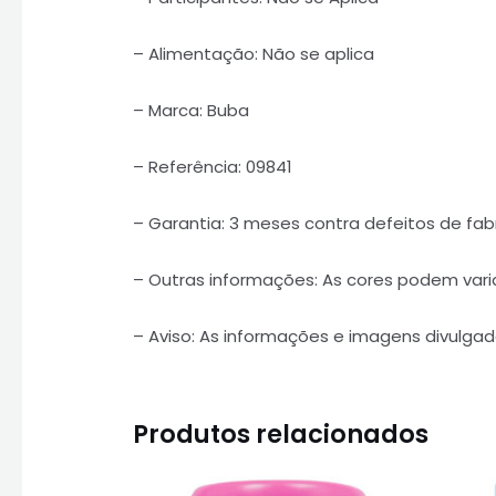
– Alimentação: Não se aplica
– Marca: Buba
– Referência: 09841
– Garantia: 3 meses contra defeitos de fa
– Outras informações: As cores podem vari
– Aviso: As informações e imagens divulgad
Produtos relacionados