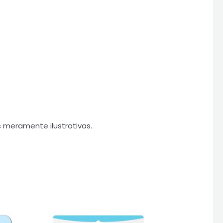
 meramente ilustrativas.
.